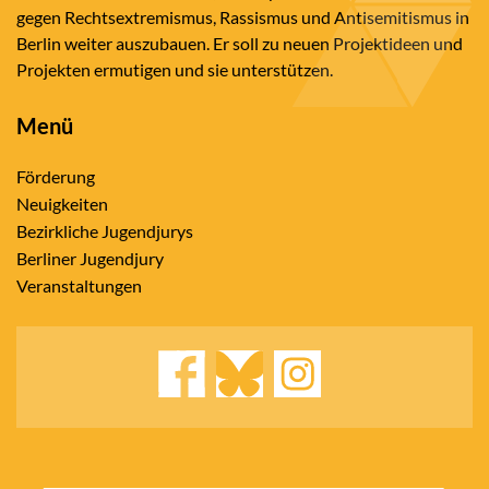
gegen Rechtsextremismus, Rassismus und Antisemitismus in
Berlin weiter auszubauen. Er soll zu neuen Projektideen und
Projekten ermutigen und sie unterstützen.
Menü
Förderung
Neuigkeiten
Bezirkliche Jugendjurys
Berliner Jugendjury
Veranstaltungen