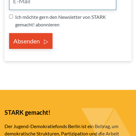
Ich möchte gern den Newsletter von STARK
gemacht! abonnieren
Absenden
STARK gemacht!
Der Jugend-Demokratiefonds Berlin ist ein Beitrag, um
demokratische Strukturen, Partizipation und die Arbeit