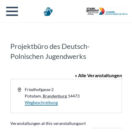
Projektbüro des Deutsch-
Polnischen Jugendwerks
« Alle Veranstaltungen
Address
Friedhofgasse 2
Potsdam
,
Brandenburg
14473
Wegbeschreibung
Veranstaltungen at this veranstaltungsort