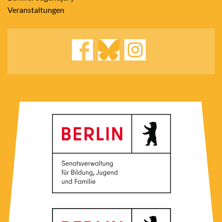
Veranstaltungen