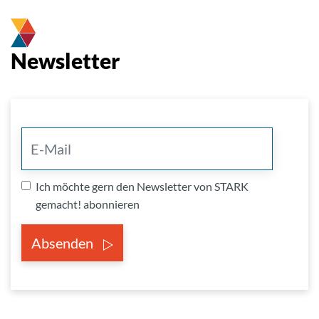
Newsletter
Ich möchte gern den Newsletter von STARK
gemacht! abonnieren
Absenden