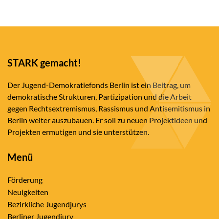
STARK gemacht!
Der Jugend-Demokratiefonds Berlin ist ein Beitrag, um
demokratische Strukturen, Partizipation und die Arbeit
gegen Rechtsextremismus, Rassismus und Antisemitismus in
Berlin weiter auszubauen. Er soll zu neuen Projektideen und
Projekten ermutigen und sie unterstützen.
Menü
Förderung
Neuigkeiten
Bezirkliche Jugendjurys
Berliner Jugendjury