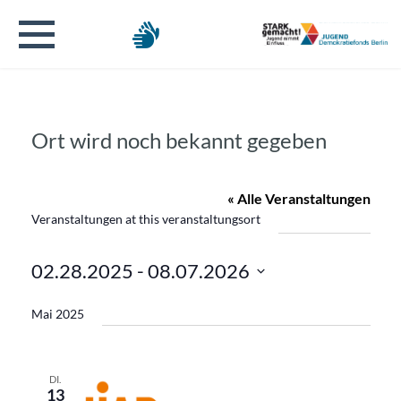
Ort wird noch bekannt gegeben
« Alle Veranstaltungen
Veranstaltungen at this veranstaltungsort
02.28.2025
 - 
08.07.2026
Datum
Mai 2025
wählen.
DI.
13