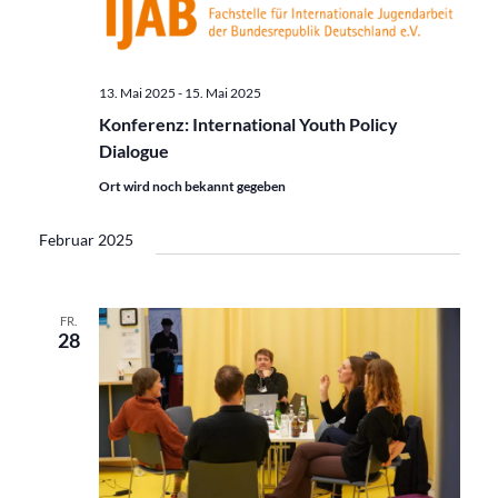
13. Mai 2025
-
15. Mai 2025
Konferenz: International Youth Policy
Dialogue
Ort wird noch bekannt gegeben
Februar 2025
FR.
28