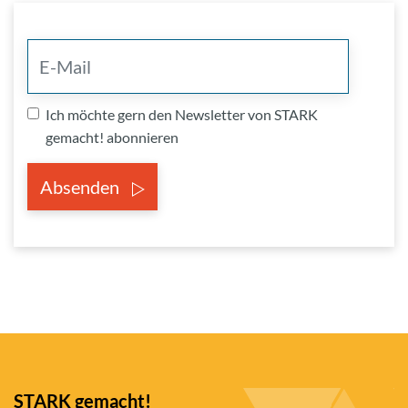
Ich möchte gern den Newsletter von STARK
gemacht! abonnieren
Absenden
STARK gemacht!