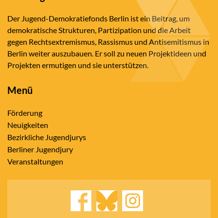
Der Jugend-Demokratiefonds Berlin ist ein Beitrag, um
demokratische Strukturen, Partizipation und die Arbeit
gegen Rechtsextremismus, Rassismus und Antisemitismus in
Berlin weiter auszubauen. Er soll zu neuen Projektideen und
Projekten ermutigen und sie unterstützen.
Menü
Förderung
Neuigkeiten
Bezirkliche Jugendjurys
Berliner Jugendjury
Veranstaltungen