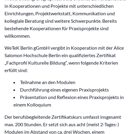
in Kooperationen und Projekte mit unterschiedlichen
Einrichtungen, Projektwerkstatt, Kommunikation und
kollegiale Beratung sind weitere Schwerpunkte. Bereits
bestehende Kooperationen für Praxisprojekte sind
willkommen.
WeTeK Berlin gGmbH vergibt in Kooperation mit der Alice
Salomon Hochschule Berlin ein qualifiziertes Zertifikat
„Fachprofil Kulturelle Bildung“, wenn folgende Kriterien
erfüllt sind:
Teilnahme an den Modulen
Durchführung eines eigenen Praxisprojekts
Präsentation und Reflexion eines Praxisprojekts in
einem Kolloquium
Der berufsbegleitende Zertifikatskurs umfasst insgesamt
max. 200 Stunden. Er setzt sich aus acht (meist 2-Tages-)
Modulen im Abstand von ca. drei Wochen, einem