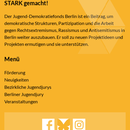
STARK gemacht!
Der Jugend-Demokratiefonds Berlin ist ein Beitrag, um
demokratische Strukturen, Partizipation und die Arbeit
gegen Rechtsextremismus, Rassismus und Antisemitismus in
Berlin weiter auszubauen. Er soll zu neuen Projektideen und
Projekten ermutigen und sie unterstützen.
Menü
Förderung
Neuigkeiten
Bezirkliche Jugendjurys
Berliner Jugendjury
Veranstaltungen