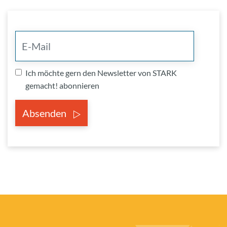
Ich möchte gern den Newsletter von STARK
gemacht! abonnieren
Absenden