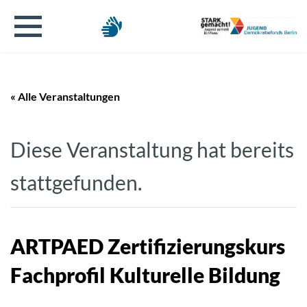
« Alle Veranstaltungen
Diese Veranstaltung hat bereits
stattgefunden.
ARTPAED Zertifizierungskurs
Fachprofil Kulturelle Bildung