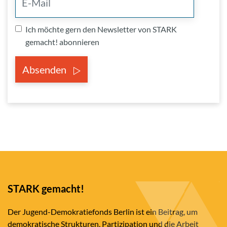
Ich möchte gern den Newsletter von STARK
gemacht! abonnieren
Absenden
STARK gemacht!
Der Jugend-Demokratiefonds Berlin ist ein Beitrag, um
demokratische Strukturen, Partizipation und die Arbeit