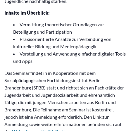
Jugendliche nachhaltig stärken.
Inhalte im Überblick:
Vermittlung theoretischer Grundlagen zur
Beteiligung und Partizipation
Praxisorientierte Ansätze zur Verbindung von
kultureller Bildung und Medienpädagogik
Vorstellung und Anwendung einfacher digitaler Tools
und Apps
Das Seminar findet in in Kooperation mit dem
Sozialpädagogischen Fortbildungsinstitut Berlin-
Brandenburg (SFBB) statt und richtet sich an Fachkräfte der
Jugendarbeit und Jugendsozialarbeit und ehrenamtlich
Tätige, die mit jungen Menschen arbeiten aus Berlin und
Brandenburg. Die Teilnahme am Seminar ist kostenfrei,
jedoch ist eine Anmeldung erforderlich. Den Link zur
Anmeldung sowie weitere Informationen befinden sich auf