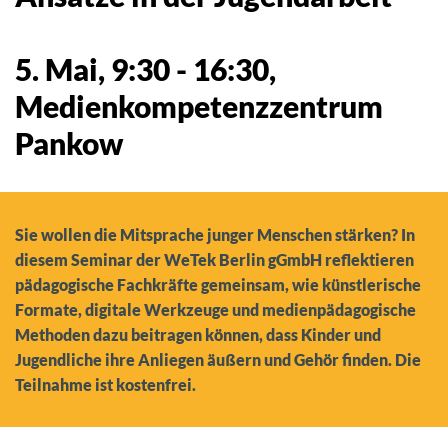
5. Mai, 9:30
-
16:30
,
Medienkompetenzzentrum
Pankow
Sie wollen die Mitsprache junger Menschen stärken? In
diesem Seminar der WeTek Berlin gGmbH reflektieren
pädagogische Fachkräfte gemeinsam, wie künstlerische
Formate, digitale Werkzeuge und medienpädagogische
Methoden dazu beitragen können, dass Kinder und
Jugendliche ihre Anliegen äußern und Gehör finden. Die
Teilnahme ist kostenfrei.