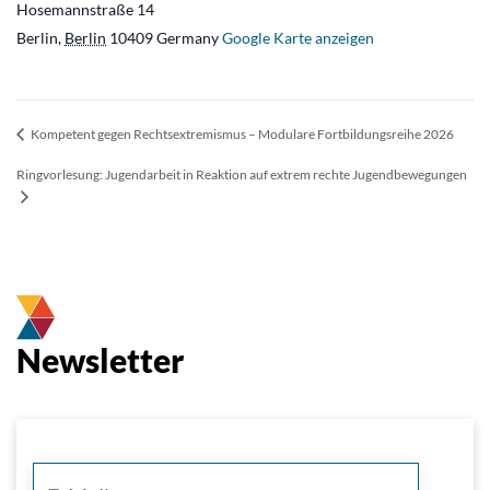
Hosemannstraße 14
Berlin
,
Berlin
10409
Germany
Google Karte anzeigen
Kompetent gegen Rechtsextremismus – Modulare Fortbildungsreihe 2026
Ringvorlesung: Jugendarbeit in Reaktion auf extrem rechte Jugendbewegungen
Newsletter