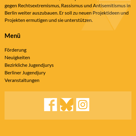
gegen Rechtsextremismus, Rassismus und Antisemitismus in
Berlin weiter auszubauen. Er soll zu neuen Projektideen und
Projekten ermutigen und sie unterstützen.
Menü
Förderung
Neuigkeiten
Bezirkliche Jugendjurys
Berliner Jugendjury
Veranstaltungen