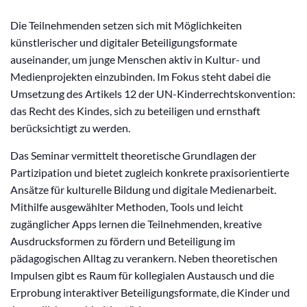
Die Teilnehmenden setzen sich mit Möglichkeiten
künstlerischer und digitaler Beteiligungsformate
auseinander, um junge Menschen aktiv in Kultur- und
Medienprojekten einzubinden. Im Fokus steht dabei die
Umsetzung des Artikels 12 der UN-Kinderrechtskonvention:
das Recht des Kindes, sich zu beteiligen und ernsthaft
berücksichtigt zu werden.
Das Seminar vermittelt theoretische Grundlagen der
Partizipation und bietet zugleich konkrete praxisorientierte
Ansätze für kulturelle Bildung und digitale Medienarbeit.
Mithilfe ausgewählter Methoden, Tools und leicht
zugänglicher Apps lernen die Teilnehmenden, kreative
Ausdrucksformen zu fördern und Beteiligung im
pädagogischen Alltag zu verankern. Neben theoretischen
Impulsen gibt es Raum für kollegialen Austausch und die
Erprobung interaktiver Beteiligungsformate, die Kinder und