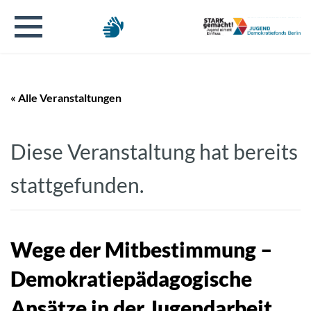
« Alle Veranstaltungen
Diese Veranstaltung hat bereits
stattgefunden.
Wege der Mitbestimmung –
Demokratiepädagogische
Ansätze in der Jugendarbeit