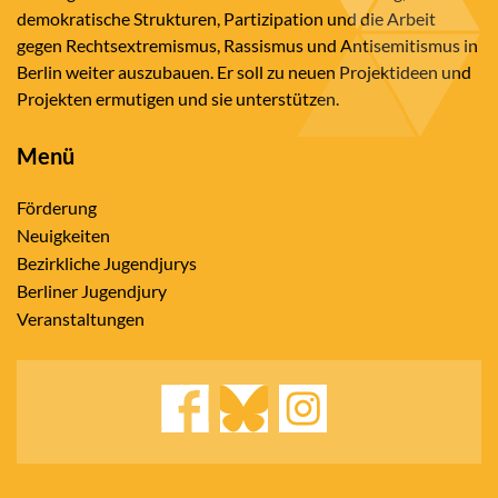
demokratische Strukturen, Partizipation und die Arbeit
gegen Rechtsextremismus, Rassismus und Antisemitismus in
Berlin weiter auszubauen. Er soll zu neuen Projektideen und
Projekten ermutigen und sie unterstützen.
Menü
Förderung
Neuigkeiten
Bezirkliche Jugendjurys
Berliner Jugendjury
Veranstaltungen