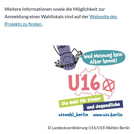
Weitere Informationen sowie die Möglichkeit zur
Anmeldung eines Wahllokals sind auf der
Webseite des
Projekts zu finden.
© Landeskoordinierung U16/U18 Wahlen Berlin