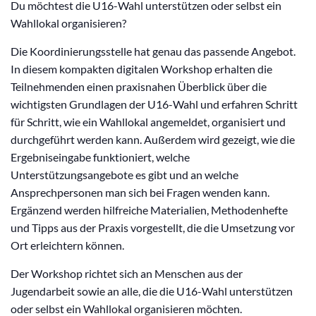
Du möchtest die U16-Wahl unterstützen oder selbst ein
Wahllokal organisieren?
Die Koordinierungsstelle hat genau das passende Angebot.
In diesem kompakten digitalen Workshop erhalten die
Teilnehmenden einen praxisnahen Überblick über die
wichtigsten Grundlagen der U16-Wahl und erfahren Schritt
für Schritt, wie ein Wahllokal angemeldet, organisiert und
durchgeführt werden kann. Außerdem wird gezeigt, wie die
Ergebniseingabe funktioniert, welche
Unterstützungsangebote es gibt und an welche
Ansprechpersonen man sich bei Fragen wenden kann.
Ergänzend werden hilfreiche Materialien, Methodenhefte
und Tipps aus der Praxis vorgestellt, die die Umsetzung vor
Ort erleichtern können.
Der Workshop richtet sich an Menschen aus der
Jugendarbeit sowie an alle, die die U16-Wahl unterstützen
oder selbst ein Wahllokal organisieren möchten.