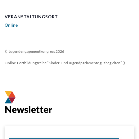
VERANSTALTUNGSORT
Online
Jugendengagementkongress 2026
Online-Fortbildungsreihe “Kinder- und Jugendparlamente gut begleiten”
Newsletter