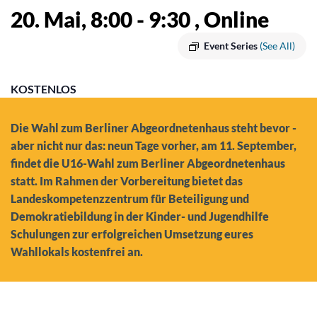
20. Mai, 8:00
-
9:30
, Online
Event Series
(See All)
KOSTENLOS
Die Wahl zum Berliner Abgeordnetenhaus steht bevor -
aber nicht nur das: neun Tage vorher, am 11. September,
findet die U16-Wahl zum Berliner Abgeordnetenhaus
statt. Im Rahmen der Vorbereitung bietet das
Landeskompetenzzentrum für Beteiligung und
Demokratiebildung in der Kinder- und Jugendhilfe
Schulungen zur erfolgreichen Umsetzung eures
Wahllokals kostenfrei an.