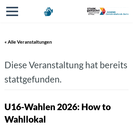
« Alle Veranstaltungen
Diese Veranstaltung hat bereits
stattgefunden.
U16-Wahlen 2026: How to
Wahllokal