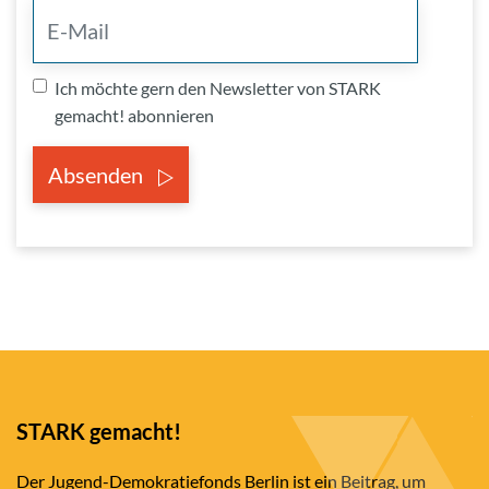
Ich möchte gern den Newsletter von STARK
gemacht! abonnieren
Absenden
STARK gemacht!
Der Jugend-Demokratiefonds Berlin ist ein Beitrag, um