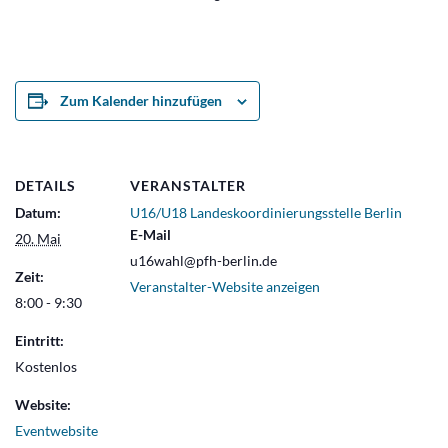
Zum Kalender hinzufügen
DETAILS
VERANSTALTER
Datum:
U16/U18 Landeskoordinierungsstelle Berlin
E-Mail
20. Mai
u16wahl@pfh-berlin.de
Zeit:
Veranstalter-Website anzeigen
8:00 - 9:30
Eintritt:
Kostenlos
Website:
Eventwebsite