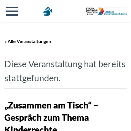
« Alle Veranstaltungen
Diese Veranstaltung hat bereits
stattgefunden.
„Zusammen am Tisch“ –
Gespräch zum Thema
Kinderrechte