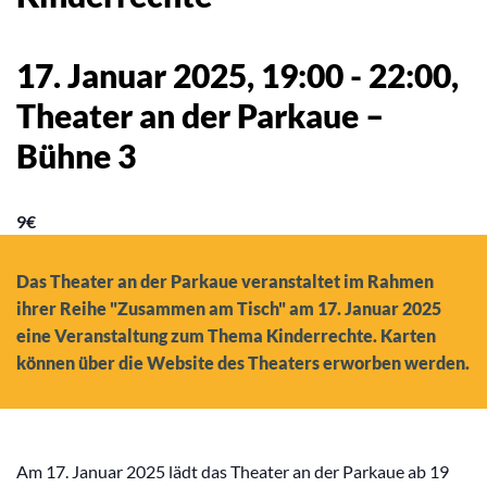
17. Januar 2025, 19:00
-
22:00
,
Theater an der Parkaue –
Bühne 3
9€
Das Theater an der Parkaue veranstaltet im Rahmen
ihrer Reihe "Zusammen am Tisch" am 17. Januar 2025
eine Veranstaltung zum Thema Kinderrechte. Karten
können über die Website des Theaters erworben werden.
Am 17. Januar 2025 lädt das Theater an der Parkaue ab 19