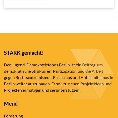
STARK gemacht!
Der Jugend-Demokratiefonds Berlin ist ein Beitrag, um
demokratische Strukturen, Partizipation und die Arbeit
gegen Rechtsextremismus, Rassismus und Antisemitismus in
Berlin weiter auszubauen. Er soll zu neuen Projektideen und
Projekten ermutigen und sie unterstützen.
Menü
Förderung