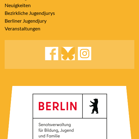
Neuigkeiten
Bezirkliche Jugendjurys
Berliner Jugendjury
Veranstaltungen