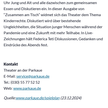
Uhr Jung und Alt und alle dazwischen zum gemeinsamen
Essen und Diskutieren ein. In dieser Ausgabe von
“Zusammen am Tisch” widmet sich das Theater dem Thema
Kinderrechte. Diskutiert wird über bestehende
Ungleichheiten, die Situation junger Menschen während der
Pandemie und eine Zukunft mit mehr Teilhabe. In Live-
Zeichnungen hält Federica Teti Diskussionen, Gedanken und
Eindrücke des Abends fest.
Kontakt
Theater an der Parkaue
E-Mail:
service@parkaue.de
Tel.: (030) 55 77 52 52
Web:
www.parkaue.de
Quelle:
www.parkaue.de/spielplan
(23.12.2024)