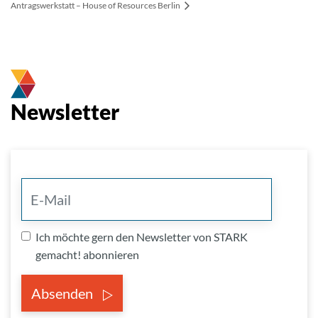
Antragswerkstatt – House of Resources Berlin
Newsletter
Ich möchte gern den Newsletter von STARK
gemacht! abonnieren
Absenden