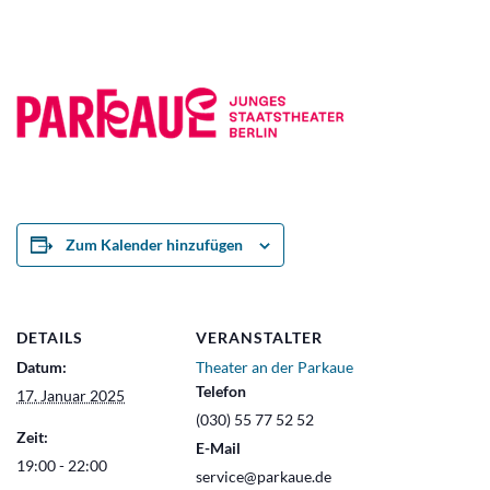
Zum Kalender hinzufügen
DETAILS
VERANSTALTER
Datum:
Theater an der Parkaue
Telefon
17. Januar 2025
(030) 55 77 52 52
Zeit:
E-Mail
19:00 - 22:00
service@parkaue.de