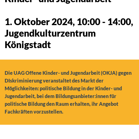
1. Oktober 2024, 10:00
-
14:00
,
Jugendkulturzentrum
Königstadt
Die UAG Offene Kinder- und Jugendarbeit (OKJA) gegen
DIskriminierung veranstaltet des Markt der
Möglichkeiten: politische Bildung in der Kinder- und
Jugendarbeit, bei dem Bildungsanbieter:innen für
politische Bildung den Raum erhalten, ihr Angebot
Fachkräften vorzustellen.