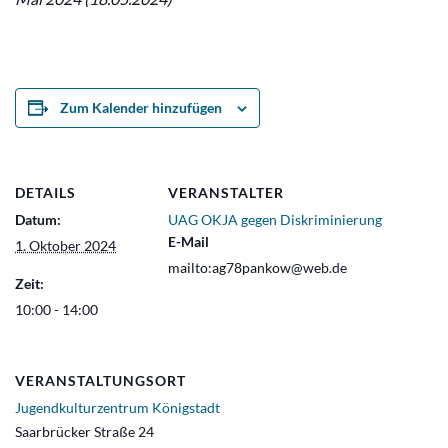
Zum Kalender hinzufügen
DETAILS
VERANSTALTER
Datum:
UAG OKJA gegen Diskriminierung
E-Mail
1. Oktober 2024
mailto:ag78pankow@web.de
Zeit:
10:00 - 14:00
VERANSTALTUNGSORT
Jugendkulturzentrum Königstadt
Saarbrücker Straße 24