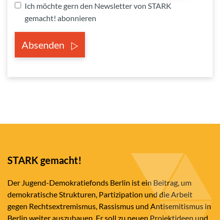
Ich möchte gern den Newsletter von STARK
gemacht! abonnieren
Absenden
STARK gemacht!
Der Jugend-Demokratiefonds Berlin ist ein Beitrag, um
demokratische Strukturen, Partizipation und die Arbeit
gegen Rechtsextremismus, Rassismus und Antisemitismus in
Berlin weiter auszubauen. Er soll zu neuen Projektideen und