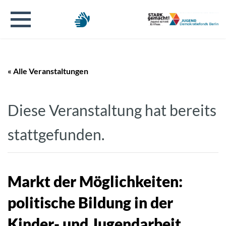
« Alle Veranstaltungen
Diese Veranstaltung hat bereits
stattgefunden.
Markt der Möglichkeiten:
politische Bildung in der
Kinder- und Jugendarbeit