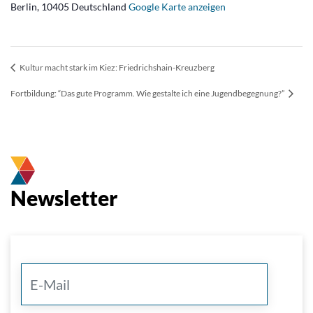
Berlin
,
10405
Deutschland
Google Karte anzeigen
Kultur macht stark im Kiez: Friedrichshain-Kreuzberg
Fortbildung: “Das gute Programm. Wie gestalte ich eine Jugendbegegnung?”
Newsletter