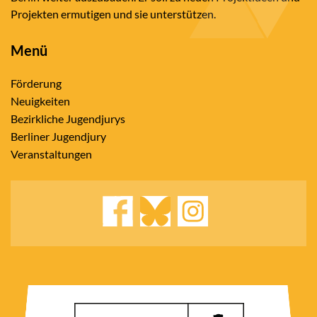
Projekten ermutigen und sie unterstützen.
Menü
Förderung
Neuigkeiten
Bezirkliche Jugendjurys
Berliner Jugendjury
Veranstaltungen