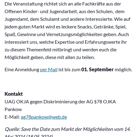
Die Veranstaltung richtet sich an alle Fachkräfte aus der
Offenen Kinder- und Jugendarbeit, aus den Schulen, dem
Jugendamt, dem Schulamt und andere Interessierte. Wie auf
jedem guten Markt wird es leckere Snacks, Getränke, Spiel,
Spaß, Gewinne und Vernetzungsmöglichkeiten geben. Auch
interessiert uns, welche Expertise und Erfahrungswerte ihr
zu diesem Themenfeld mitbringt und werden euch die
Möglichkeit geben, diese mit allen zu teilen.
Eine Anmeldung
per Mail
ist bis zum
01. September
möglich.
Kontakt
UAG OKJA gegen Diskriminierung der AG §78 OJKA
Pankow
E-Mail:
ag78pankow@web.de
Quelle: Save the Date zum Markt der Möglichkeiten vom 14.
Mai 2024 (18.05.2024)