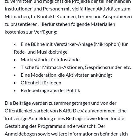
zu vermitteln und möglichst die Projekte der teilnehmenden
Institutionen und Personen mit vielfältigen Aktivitäten zum
Mitmachen, In-Kontakt-Kommen, Lernen und Ausprobieren
zu präsentieren. Hierfür stehen folgende Materialien
kostenlos zur Verfügung:
Eine Bühne mit Verstärker-Anlage (Mikrophon) für
Rede- und Musikbeiträge
Marktstände für Infostände
Tische für Mitmach-Aktionen, Gesprächsrunden etc.
Eine Moderation, die Aktivitäten ankündigt
Offenheit für Ideen
Redebeiträge aus der Politik
Die Beiträge werden zusammengetragen und von der
Öffentlichkeitsarbeit von NARUD e.V. aufgenommen. Eine
frühzeitige Anmeldung eines Beitrags sowie Ideen für die
Gestaltung des Programms sind erwünscht. Der
Anmeldebogen sowie weitere Informationen befinden sich