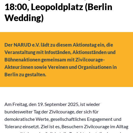
18:00
, Leopoldplatz (Berlin
Wedding)
Der NARUD e.V. lädt zu diesem Aktionstag ein, die
Veranstaltung mit Infoständen, Aktionsständen und
Bühnenaktionen gemeinsam mit Zivilcourage-
Akteur:innen sowie Vereinen und Organisationen in
Berlin zu gestalten.
Am Freitag, den 19. September 2025, ist wieder
bundesweiter Tag der Zivilcourage, der sich für
demokratische Werte, gesellschaftliches Engagement und
Toleranz einsetzt. Ziel ist es, Besuchern Zivilcourage im Alltag