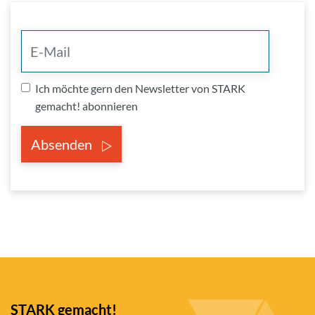
Ich möchte gern den Newsletter von STARK
gemacht! abonnieren
Absenden
STARK gemacht!