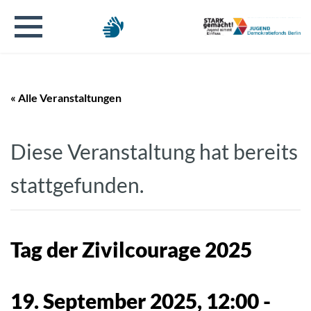
« Alle Veranstaltungen
Diese Veranstaltung hat bereits
stattgefunden.
Tag der Zivilcourage 2025
19. September 2025, 12:00
-