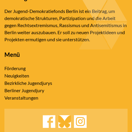
Der Jugend-Demokratiefonds Berlin ist ein Beitrag, um
demokratische Strukturen, Partizipation und die Arbeit
gegen Rechtsextremismus, Rassismus und Antisemitismus in
Berlin weiter auszubauen. Er soll zu neuen Projektideen und
Projekten ermutigen und sie unterstützen.
Menü
Förderung
Neuigkeiten
Bezirkliche Jugendjurys
Berliner Jugendjury
Veranstaltungen