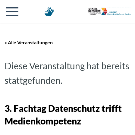
« Alle Veranstaltungen
Diese Veranstaltung hat bereits
stattgefunden.
3. Fachtag Datenschutz trifft
Medienkompetenz