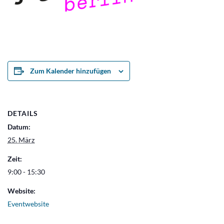
Zum Kalender hinzufügen
DETAILS
Datum:
25. März
Zeit:
9:00 - 15:30
Website:
Eventwebsite