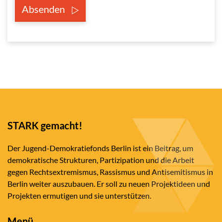
Absenden
STARK gemacht!
Der Jugend-Demokratiefonds Berlin ist ein Beitrag, um
demokratische Strukturen, Partizipation und die Arbeit
gegen Rechtsextremismus, Rassismus und Antisemitismus in
Berlin weiter auszubauen. Er soll zu neuen Projektideen und
Projekten ermutigen und sie unterstützen.
Menü