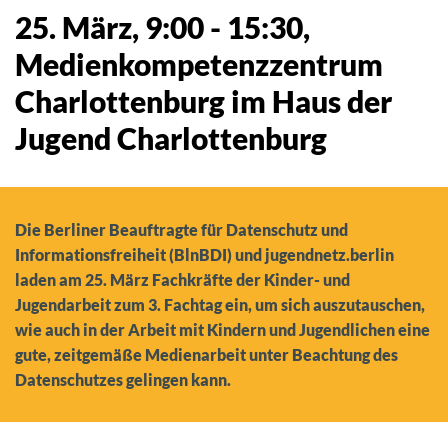
25. März, 9:00
-
15:30
,
Medienkompetenzzentrum
Charlottenburg im Haus der
Jugend Charlottenburg
Die Berliner Beauftragte für Datenschutz und
Informationsfreiheit (BlnBDI) und jugendnetz.berlin
laden am 25. März Fachkräfte der Kinder- und
Jugendarbeit zum 3. Fachtag ein, um sich auszutauschen,
wie auch in der Arbeit mit Kindern und Jugendlichen eine
gute, zeitgemäße Medienarbeit unter Beachtung des
Datenschutzes gelingen kann.