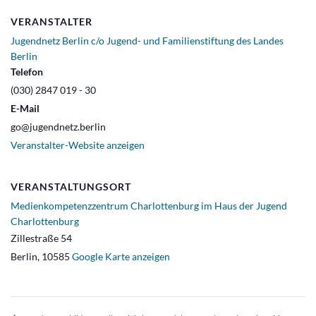
VERANSTALTER
Jugendnetz Berlin c/o Jugend- und Familienstiftung des Landes
Berlin
Telefon
(030) 2847 019 - 30
E-Mail
go@jugendnetz.berlin
Veranstalter-Website anzeigen
VERANSTALTUNGSORT
Medienkompetenzzentrum Charlottenburg im Haus der Jugend
Charlottenburg
Zillestraße 54
Berlin
,
10585
Google Karte anzeigen