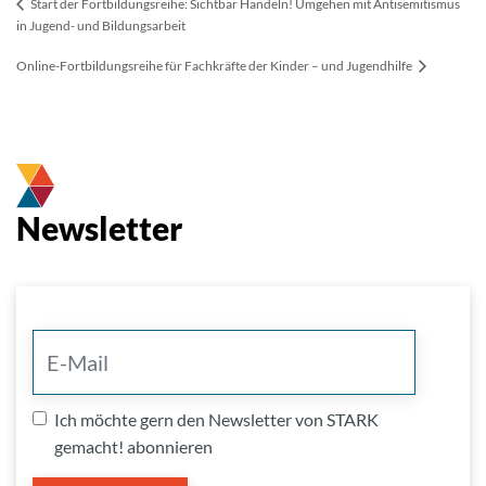
Start der Fortbildungsreihe: Sichtbar Handeln! Umgehen mit Antisemitismus
in Jugend- und Bildungsarbeit
Online-Fortbildungsreihe für Fachkräfte der Kinder – und Jugendhilfe
Newsletter
Ich möchte gern den Newsletter von STARK
gemacht! abonnieren