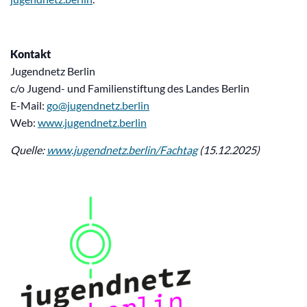
Kontakt
Jugendnetz Berlin
c/o Jugend- und Familienstiftung des Landes Berlin
E-Mail:
go@jugendnetz.berlin
Web:
www.jugendnetz.berlin
Quelle:
www.jugendnetz.berlin/Fachtag
(15.12.2025)