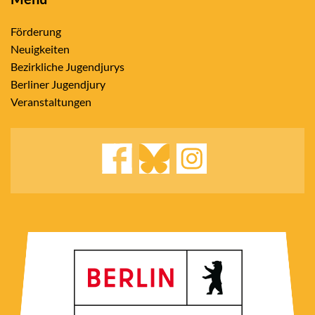
Förderung
Neuigkeiten
Bezirkliche Jugendjurys
Berliner Jugendjury
Veranstaltungen