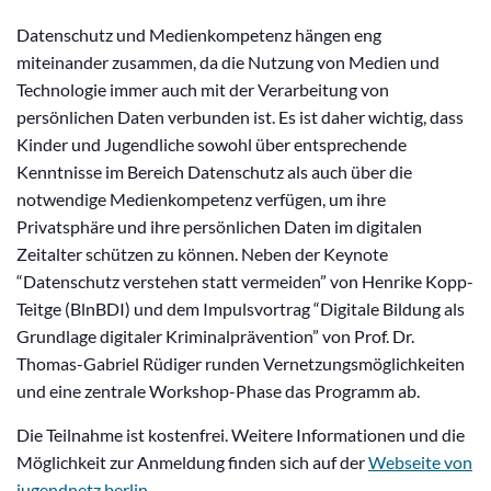
Datenschutz und Medienkompetenz hängen eng
miteinander zusammen, da die Nutzung von Medien und
Technologie immer auch mit der Verarbeitung von
persönlichen Daten verbunden ist. Es ist daher wichtig, dass
Kinder und Jugendliche sowohl über entsprechende
Kenntnisse im Bereich Datenschutz als auch über die
notwendige Medienkompetenz verfügen, um ihre
Privatsphäre und ihre persönlichen Daten im digitalen
Zeitalter schützen zu können. Neben der Keynote
“Datenschutz verstehen statt vermeiden” von Henrike Kopp-
Teitge (BlnBDI) und dem Impulsvortrag “Digitale Bildung als
Grundlage digitaler Kriminalprävention” von Prof. Dr.
Thomas-Gabriel Rüdiger runden Vernetzungsmöglichkeiten
und eine zentrale Workshop-Phase das Programm ab.
Die Teilnahme ist kostenfrei. Weitere Informationen und die
Möglichkeit zur Anmeldung finden sich auf der
Webseite von
jugendnetz.berlin
.