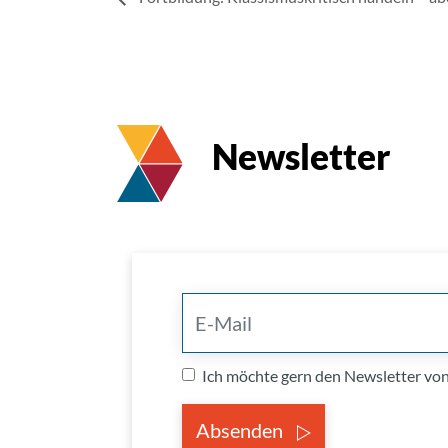
Newsletter
Ich möchte gern den Newsletter v
Absenden