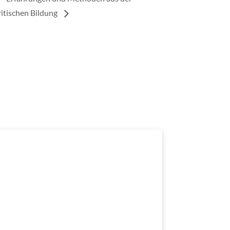
itischen Bildung