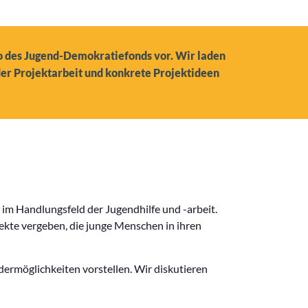
ro des Jugend-Demokratiefonds vor. Wir laden
der Projektarbeit und konkrete Projektideen
im Handlungsfeld der Jugendhilfe und -arbeit.
kte vergeben, die junge Menschen in ihren
rmöglichkeiten vorstellen. Wir diskutieren