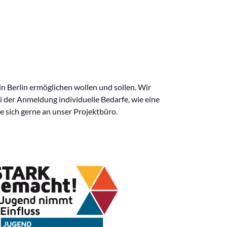
in Berlin ermöglichen wollen und sollen. Wir
ei der Anmeldung individuelle Bedarfe, wie eine
e sich gerne an unser Projektbüro.