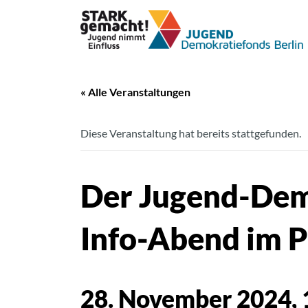
« Alle Veranstaltungen
Diese Veranstaltung hat bereits stattgefunden.
Der Jugend-Demo
Info-Abend im P
28. November 2024, 