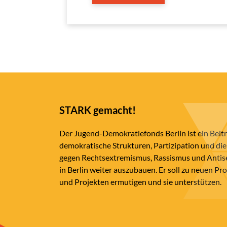
STARK gemacht!
Der Jugend-Demokratiefonds Berlin ist ein Beit
demokratische Strukturen, Partizipation und die
gegen Rechtsextremismus, Rassismus und Anti
in Berlin weiter auszubauen. Er soll zu neuen Pr
und Projekten ermutigen und sie unterstützen.