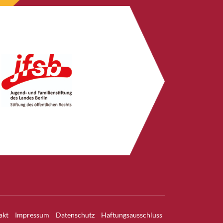
akt
Impressum
Datenschutz
Haftungsausschluss