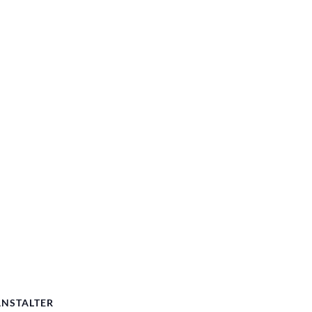
NSTALTER