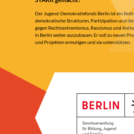
Der Jugend-Demokratiefonds Berlin ist ein Beit
demokratische Strukturen, Partizipation und die
gegen Rechtsextremismus, Rassismus und Anti
in Berlin weiter auszubauen. Er soll zu neuen Pr
und Projekten ermutigen und sie unterstützen.