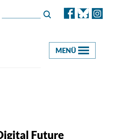
MENÜ
Digital Future