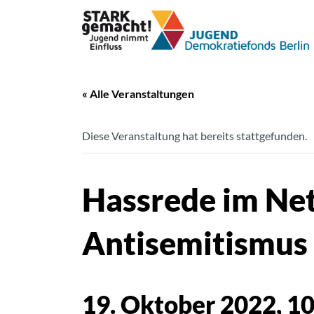
« Alle Veranstaltungen
Diese Veranstaltung hat bereits stattgefunden.
Hassrede im Net
Antisemitismus 
19. Oktober 2022, 1