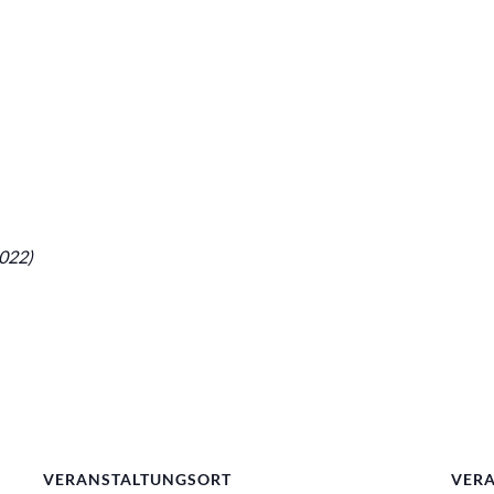
022)
VERANSTALTUNGSORT
VERA