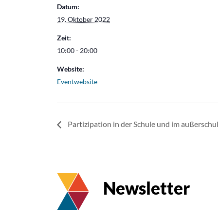
Datum:
19. Oktober 2022
Zeit:
10:00 - 20:00
Website:
Eventwebsite
Partizipation in der Schule und im außerschu
Newsletter