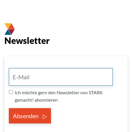
Newsletter
Ich möchte gern den Newsletter von STARK
gemacht! abonnieren
Absenden