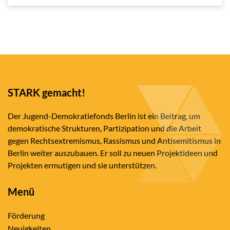
STARK gemacht!
Der Jugend-Demokratiefonds Berlin ist ein Beitrag, um
demokratische Strukturen, Partizipation und die Arbeit
gegen Rechtsextremismus, Rassismus und Antisemitismus in
Berlin weiter auszubauen. Er soll zu neuen Projektideen und
Projekten ermutigen und sie unterstützen.
Menü
Förderung
Neuigkeiten