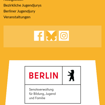
Bezirkliche Jugendjurys
Berliner Jugendjury
Veranstaltungen