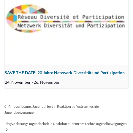
SAVE THE DATE: 20 Jahre Netzwerk Diversität und Partizipation
24. November
-
26. November
Ringvorlesung: Jugendarbeit in Reaktion auf extrem rechte
Jugendbewegungen
Ringvorlesung: Jugendarbeit in Reaktion auf extrem rechte Jugendbewegungen