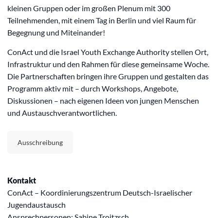
kleinen Gruppen oder im großen Plenum mit 300
Teilnehmenden, mit einem Tag in Berlin und viel Raum für
Begegnung und Miteinander!
ConAct und die Israel Youth Exchange Authority stellen Ort,
Infrastruktur und den Rahmen für diese gemeinsame Woche.
Die Partnerschaften bringen ihre Gruppen und gestalten das
Programm aktiv mit – durch Workshops, Angebote,
Diskussionen – nach eigenen Ideen von jungen Menschen
und Austauschverantwortlichen.
Ausschreibung
Kontakt
ConAct – Koordinierungszentrum Deutsch-Israelischer
Jugendaustausch
Ansprechpersonen: Sabine Troitzsch