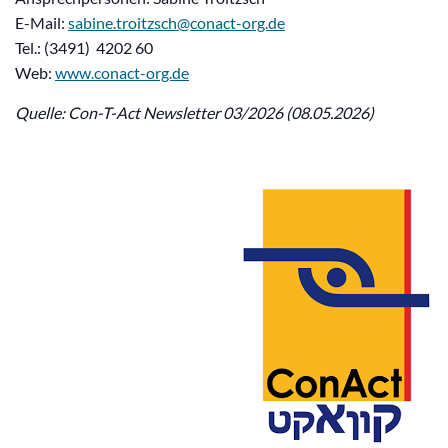
E-Mail:
sabine.troitzsch@conact-org.de
Tel.: (3491) 4202 60
Web:
www.conact-org.de
Quelle: Con-T-Act Newsletter 03/2026 (08.05.2026)