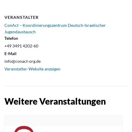
VERANSTALTER
ConAct – Koordinierungszentrum Deutsch-Israelischer
Jugendaustausch
Telefon
+49 3491 4202-60
E-Mail
info@conact-org.de
Veranstalter-Website anzeigen
Weitere Veranstaltungen