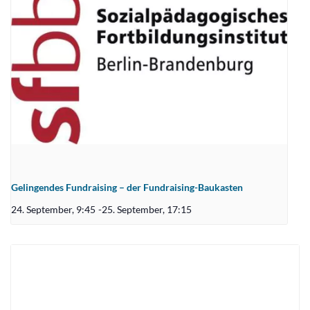
Gelingendes Fundraising – der Fundraising-Baukasten
24. September, 9:45
-
25. September, 17:15