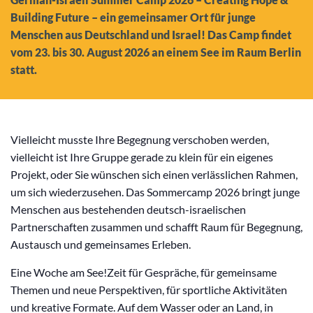
Building Future – ein gemeinsamer Ort für junge
Menschen aus Deutschland und Israel! Das Camp findet
vom 23. bis 30. August 2026 an einem See im Raum Berlin
statt.
Vielleicht musste Ihre Begegnung verschoben werden,
vielleicht ist Ihre Gruppe gerade zu klein für ein eigenes
Projekt, oder Sie wünschen sich einen verlässlichen Rahmen,
um sich wiederzusehen. Das Sommercamp 2026 bringt junge
Menschen aus bestehenden deutsch-israelischen
Partnerschaften zusammen und schafft Raum für Begegnung,
Austausch und gemeinsames Erleben.
Eine Woche am See!Zeit für Gespräche, für gemeinsame
Themen und neue Perspektiven, für sportliche Aktivitäten
und kreative Formate. Auf dem Wasser oder an Land, in