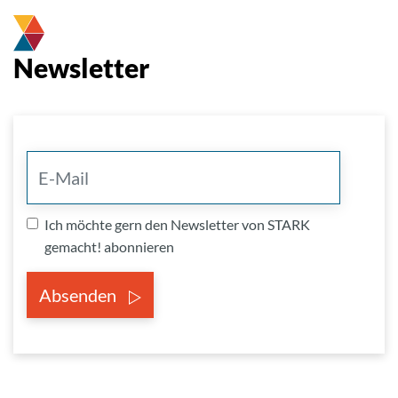
Newsletter
Ich möchte gern den Newsletter von STARK
gemacht! abonnieren
Absenden