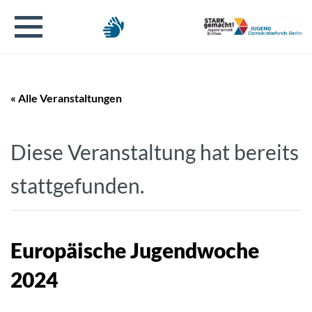
« Alle Veranstaltungen
Diese Veranstaltung hat bereits
stattgefunden.
Europäische Jugendwoche
2024