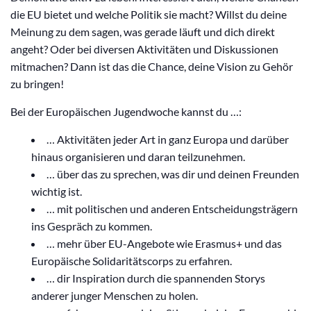
die EU bietet und welche Politik sie macht? Willst du deine
Meinung zu dem sagen, was gerade läuft und dich direkt
angeht? Oder bei diversen Aktivitäten und Diskussionen
mitmachen? Dann ist das die Chance, deine Vision zu Gehör
zu bringen!
Bei der Europäischen Jugendwoche kannst du …:
… Aktivitäten jeder Art in ganz Europa und darüber
hinaus organisieren und daran teilzunehmen.
… über das zu sprechen, was dir und deinen Freunden
wichtig ist.
… mit politischen und anderen Entscheidungsträgern
ins Gespräch zu kommen.
… mehr über EU-Angebote wie Erasmus+ und das
Europäische Solidaritätscorps zu erfahren.
… dir Inspiration durch die spannenden Storys
anderer junger Menschen zu holen.