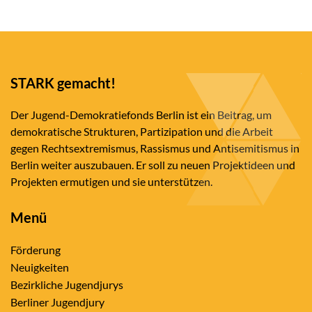
STARK gemacht!
Der Jugend-Demokratiefonds Berlin ist ein Beitrag, um
demokratische Strukturen, Partizipation und die Arbeit
gegen Rechtsextremismus, Rassismus und Antisemitismus in
Berlin weiter auszubauen. Er soll zu neuen Projektideen und
Projekten ermutigen und sie unterstützen.
Menü
Förderung
Neuigkeiten
Bezirkliche Jugendjurys
Berliner Jugendjury