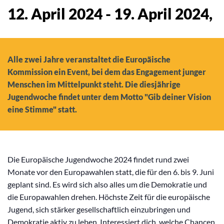
12. April 2024
-
19. April 2024
,
Alle zwei Jahre veranstaltet die Europäische
Kommission ein Event, bei dem das Engagement junger
Menschen im Mittelpunkt steht. Die diesjährige
Jugendwoche findet unter dem Motto "Gib deiner Vision
eine Stimme" statt.
Die Europäische Jugendwoche 2024 findet rund zwei
Monate vor den Europawahlen statt, die für den 6. bis 9. Juni
geplant sind. Es wird sich also alles um die Demokratie und
die Europawahlen drehen. Höchste Zeit für die europäische
Jugend, sich stärker gesellschaftlich einzubringen und
Demokratie aktiv zu leben. Interessiert dich, welche Chancen