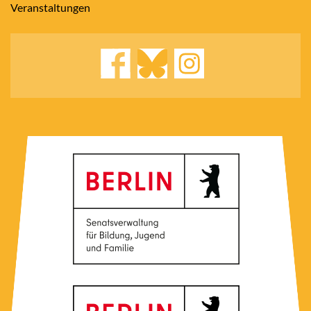
Veranstaltungen