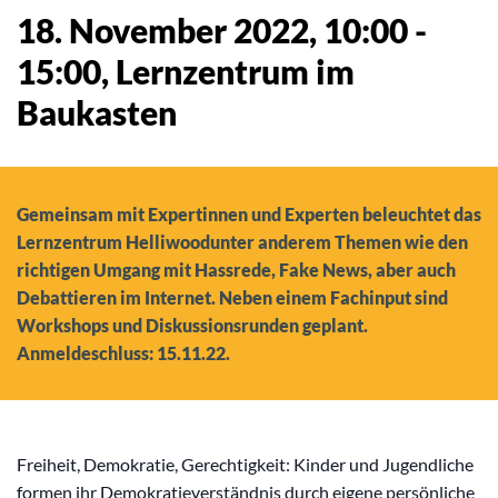
18. November 2022, 10:00
-
15:00
, Lernzentrum im
Baukasten
Gemeinsam mit Expertinnen und Experten beleuchtet das
Lernzentrum Helliwoodunter anderem Themen wie den
richtigen Umgang mit Hassrede, Fake News, aber auch
Debattieren im Internet. Neben einem Fachinput sind
Workshops und Diskussionsrunden geplant.
Anmeldeschluss: 15.11.22.
Freiheit, Demokratie, Gerechtigkeit: Kinder und Jugendliche
formen ihr Demokratieverständnis durch eigene persönliche