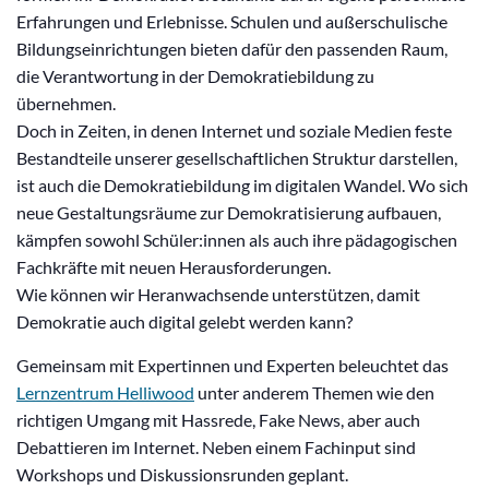
Erfahrungen und Erlebnisse. Schulen und außerschulische
Bildungseinrichtungen bieten dafür den passenden Raum,
die Verantwortung in der Demokratiebildung zu
übernehmen.
Doch in Zeiten, in denen Internet und soziale Medien feste
Bestandteile unserer gesellschaftlichen Struktur darstellen,
ist auch die Demokratiebildung im digitalen Wandel. Wo sich
neue Gestaltungsräume zur Demokratisierung aufbauen,
kämpfen sowohl Schüler:innen als auch ihre pädagogischen
Fachkräfte mit neuen Herausforderungen.
Wie können wir Heranwachsende unterstützen, damit
Demokratie auch digital gelebt werden kann?
Gemeinsam mit Expertinnen und Experten beleuchtet das
Lernzentrum Helliwood
unter anderem Themen wie den
richtigen Umgang mit Hassrede, Fake News, aber auch
Debattieren im Internet. Neben einem Fachinput sind
Workshops und Diskussionsrunden geplant.