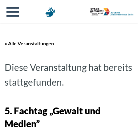
« Alle Veranstaltungen
Diese Veranstaltung hat bereits
stattgefunden.
5. Fachtag „Gewalt und
Medien”