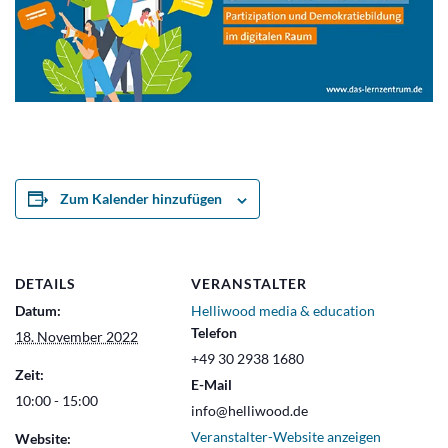
Zum Kalender hinzufügen
DETAILS
VERANSTALTER
Datum:
Helliwood media & education
Telefon
18. November 2022
+49 30 2938 1680
Zeit:
E-Mail
10:00 - 15:00
info@helliwood.de
Veranstalter-Website anzeigen
Website: