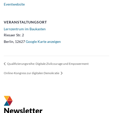
Eventwebsite
VERANSTALTUNGSORT
Lernzentrum im Baukasten
Riesaer Str. 2
Berlin
,
12627
Google Karte anzeigen
Qualifizierungsreihe: Digitale Zivilcourage und Empowerment
Online-Kongress zur digitalen Demokratie
Newsletter