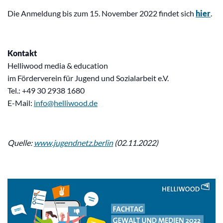
Die Anmeldung bis zum 15. November 2022 findet sich
hier
.
Kontakt
Helliwood media & education
im Förderverein für Jugend und Sozialarbeit e.V.
Tel.: +49 30 2938 1680
E-Mail:
info@helliwood.de
Quelle:
www.jugendnetz.berlin
(02.11.2022)