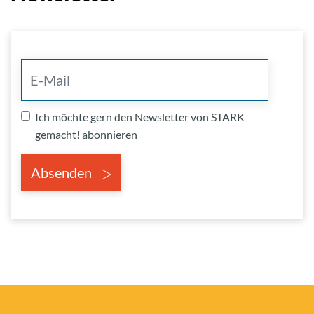
Ich möchte gern den Newsletter von STARK
gemacht! abonnieren
Absenden