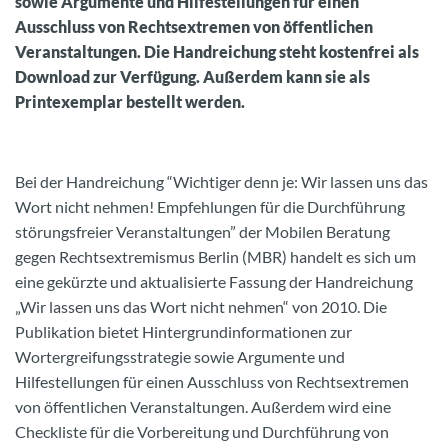
sowie Argumente und Hilfestellungen für einen
Ausschluss von Rechtsextremen von öffentlichen
Veranstaltungen. Die Handreichung steht kostenfrei als
Download zur Verfügung. Außerdem kann sie als
Printexemplar bestellt werden.
Bei der Handreichung “Wichtiger denn je: Wir lassen uns das
Wort nicht nehmen! Empfehlungen für die Durchführung
störungsfreier Veranstaltungen” der Mobilen Beratung
gegen Rechtsextremismus Berlin (MBR) handelt es sich um
eine gekürzte und aktualisierte Fassung der Handreichung
„Wir lassen uns das Wort nicht nehmen“ von 2010. Die
Publikation bietet Hintergrundinformationen zur
Wortergreifungsstrategie sowie Argumente und
Hilfestellungen für einen Ausschluss von Rechtsextremen
von öffentlichen Veranstaltungen. Außerdem wird eine
Checkliste für die Vorbereitung und Durchführung von