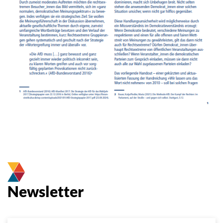
Newsletter