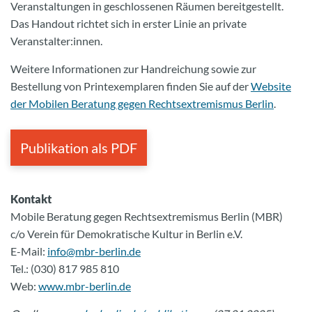
Veranstaltungen in geschlossenen Räumen bereitgestellt.
Das Handout richtet sich in erster Linie an private
Veranstalter:innen.
Weitere Informationen zur Handreichung sowie zur
Bestellung von Printexemplaren finden Sie auf der
Website
der Mobilen Beratung gegen Rechtsextremismus Berlin
.
Publikation als PDF
Kontakt
Mobile Beratung gegen Rechtsextremismus Berlin (MBR)
c/o Verein für Demokratische Kultur in Berlin e.V.
E-Mail:
info@mbr-berlin.de
Tel.: (030) 817 985 810
Web:
www.mbr-berlin.de