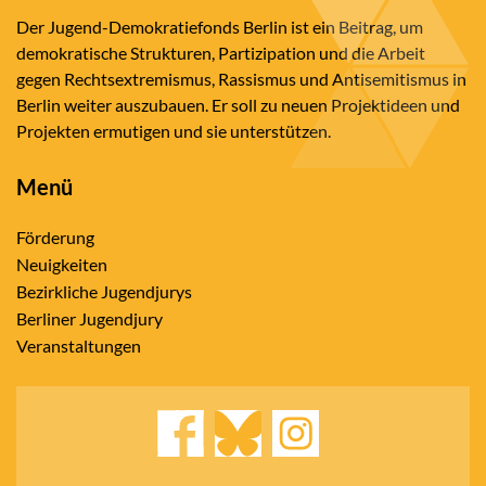
Der Jugend-Demokratiefonds Berlin ist ein Beitrag, um
demokratische Strukturen, Partizipation und die Arbeit
gegen Rechtsextremismus, Rassismus und Antisemitismus in
Berlin weiter auszubauen. Er soll zu neuen Projektideen und
Projekten ermutigen und sie unterstützen.
Menü
Förderung
Neuigkeiten
Bezirkliche Jugendjurys
Berliner Jugendjury
Veranstaltungen