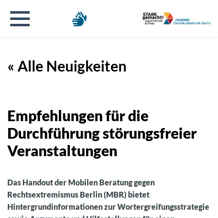
« Alle Neuigkeiten
Empfehlungen für die
Durchführung störungsfreier
Veranstaltungen
Das Handout der Mobilen Beratung gegen
Rechtsextremismus Berlin (MBR) bietet
Hintergrundinformationen zur Wortergreifungsstrategie