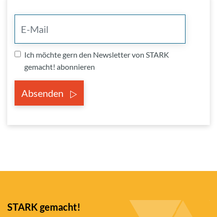
Ich möchte gern den Newsletter von STARK
gemacht! abonnieren
Absenden
STARK gemacht!