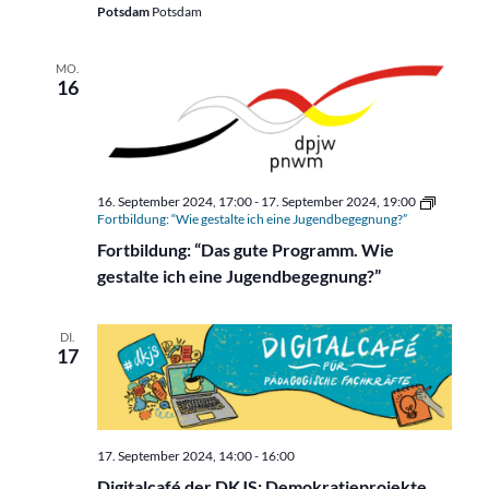
Potsdam
Potsdam
MO.
16
16. September 2024, 17:00
-
17. September 2024, 19:00
Fortbildung: “Wie gestalte ich eine Jugendbegegnung?”
Fortbildung: “Das gute Programm. Wie
gestalte ich eine Jugendbegegnung?”
DI.
17
17. September 2024, 14:00
-
16:00
Digitalcafé der DKJS: Demokratieprojekte