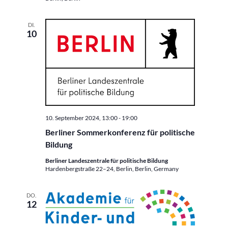
DI.
10
10. September 2024, 13:00
-
19:00
Berliner Sommerkonferenz für politische
Bildung
Berliner Landeszentrale für politische Bildung
Hardenbergstraße 22–24, Berlin, Berlin, Germany
DO.
12