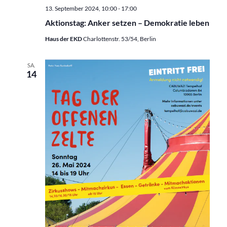
13. September 2024, 10:00
-
17:00
Aktionstag: Anker setzen – Demokratie leben
Haus der EKD
Charlottenstr. 53/54, Berlin
SA.
14