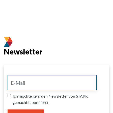
Newsletter
Ich möchte gern den Newsletter von STARK
gemacht! abonnieren