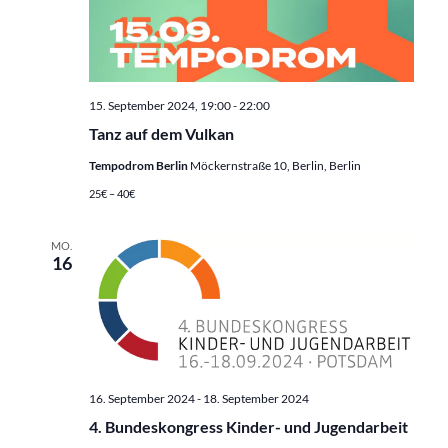
15. September 2024, 19:00
-
22:00
Tanz auf dem Vulkan
Tempodrom Berlin
Möckernstraße 10, Berlin, Berlin
25€ – 40€
MO.
16
16. September 2024
-
18. September 2024
4. Bundeskongress Kinder- und Jugendarbeit