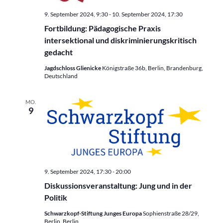
9. September 2024, 9:30
-
10. September 2024, 17:30
Fortbildung: Pädagogische Praxis
intersektional und diskriminierungskritisch
gedacht
Jagdschloss Glienicke
Königstraße 36b, Berlin, Brandenburg,
Deutschland
MO.
9
9. September 2024, 17:30
-
20:00
Diskussionsveranstaltung: Jung und in der
Politik
Schwarzkopf-Stiftung Junges Europa
Sophienstraße 28/29,
Berlin, Berlin