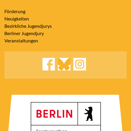
Förderung
Neuigkeiten
Bezirkliche Jugendjurys
Berliner Jugendjury
Veranstaltungen