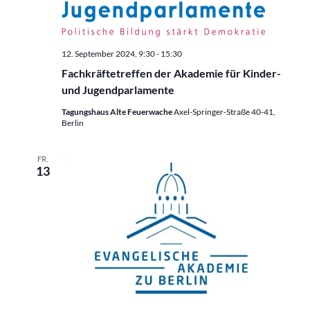
12. September 2024, 9:30
-
15:30
Fachkräftetreffen der Akademie für Kinder-
und Jugendparlamente
Tagungshaus Alte Feuerwache
Axel-Springer-Straße 40-41,
Berlin
FR.
13