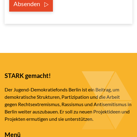
Absenden
STARK gemacht!
Der Jugend-Demokratiefonds Berlin ist ein Beitrag, um
demokratische Strukturen, Partizipation und die Arbeit
gegen Rechtsextremismus, Rassismus und Antisemitismus in
Berlin weiter auszubauen. Er soll zu neuen Projektideen und
Projekten ermutigen und sie unterstützen.
Menü