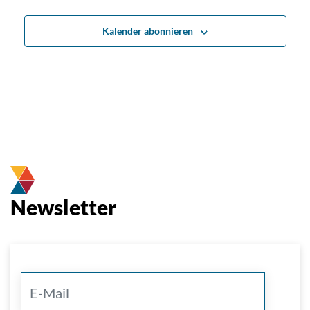
Kalender abonnieren
Newsletter