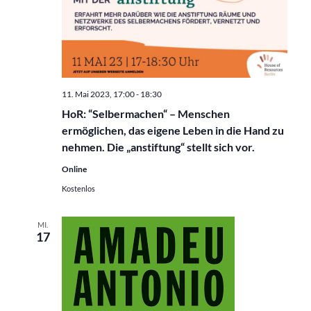
11. Mai 2023, 17:00
-
18:30
HoR: “Selbermachen“ – Menschen
ermöglichen, das eigene Leben in die Hand zu
nehmen. Die „anstiftung“ stellt sich vor.
Online
Kostenlos
MI.
17