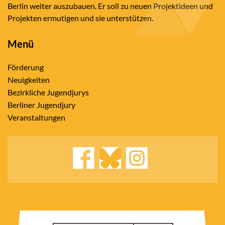
Berlin weiter auszubauen. Er soll zu neuen Projektideen und
Projekten ermutigen und sie unterstützen.
Menü
Förderung
Neuigkeiten
Bezirkliche Jugendjurys
Berliner Jugendjury
Veranstaltungen