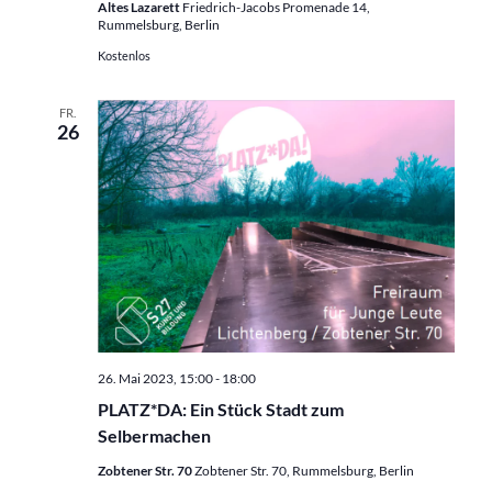
Altes Lazarett
Friedrich-Jacobs Promenade 14,
Rummelsburg, Berlin
Kostenlos
FR.
26
26. Mai 2023, 15:00
-
18:00
PLATZ*DA: Ein Stück Stadt zum
Selbermachen
Zobtener Str. 70
Zobtener Str. 70, Rummelsburg, Berlin