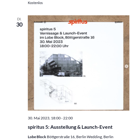
Kostenlos
DI.
30
30. Mai 2023, 18:00
-
22:00
spiritus 5: Ausstellung & Launch-Event
Lobe Block
Böttgerstraße 16, Berlin Wedding, Berlin