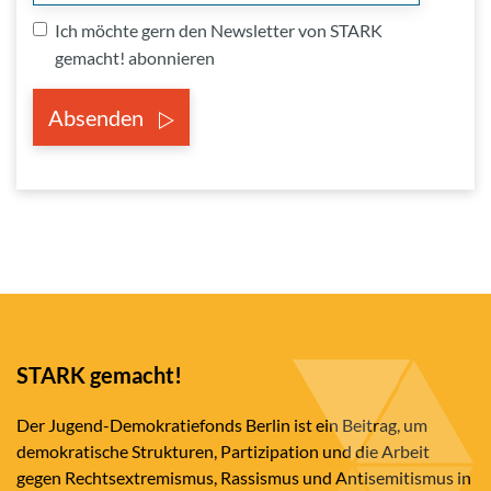
Ich möchte gern den Newsletter von STARK
gemacht! abonnieren
Absenden
STARK gemacht!
Der Jugend-Demokratiefonds Berlin ist ein Beitrag, um
demokratische Strukturen, Partizipation und die Arbeit
gegen Rechtsextremismus, Rassismus und Antisemitismus in