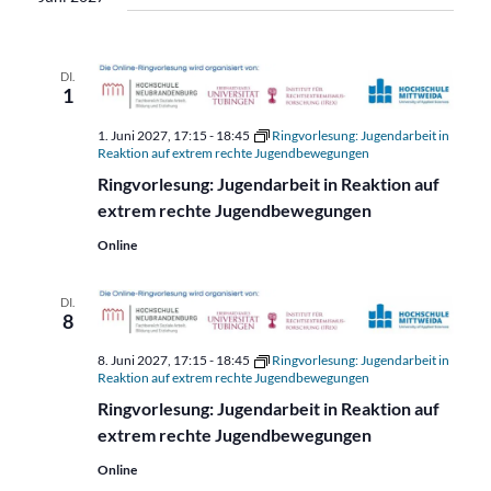
DI.
1
1. Juni 2027, 17:15
-
18:45
Ringvorlesung: Jugendarbeit in
Reaktion auf extrem rechte Jugendbewegungen
Ringvorlesung: Jugendarbeit in Reaktion auf
extrem rechte Jugendbewegungen
Online
DI.
8
8. Juni 2027, 17:15
-
18:45
Ringvorlesung: Jugendarbeit in
Reaktion auf extrem rechte Jugendbewegungen
Ringvorlesung: Jugendarbeit in Reaktion auf
extrem rechte Jugendbewegungen
Online