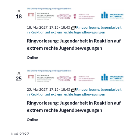
DI.
18
18. Mai 2027, 17:15
-
18:45
Ringvorlesung: Jugendarbeit
in Reaktion auf extrem rechte Jugendbewegungen
Ringvorlesung: Jugendarbeit in Reaktion auf
extrem rechte Jugendbewegungen
Online
DI.
25
25. Mai 2027, 17:15
-
18:45
Ringvorlesung: Jugendarbeit
in Reaktion auf extrem rechte Jugendbewegungen
Ringvorlesung: Jugendarbeit in Reaktion auf
extrem rechte Jugendbewegungen
Online
Juni 2027