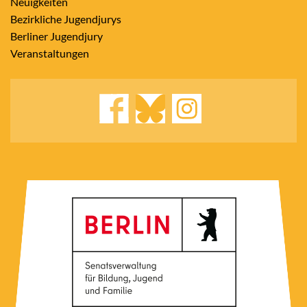
Neuigkeiten
Bezirkliche Jugendjurys
Berliner Jugendjury
Veranstaltungen