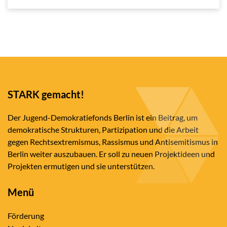
STARK gemacht!
Der Jugend-Demokratiefonds Berlin ist ein Beitrag, um
demokratische Strukturen, Partizipation und die Arbeit
gegen Rechtsextremismus, Rassismus und Antisemitismus in
Berlin weiter auszubauen. Er soll zu neuen Projektideen und
Projekten ermutigen und sie unterstützen.
Menü
Förderung