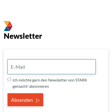
Newsletter
Ich möchte gern den Newsletter von STARK
gemacht! abonnieren
Absenden