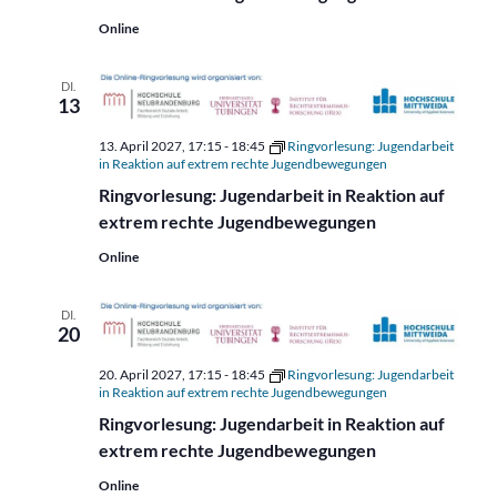
Online
DI.
13
13. April 2027, 17:15
-
18:45
Ringvorlesung: Jugendarbeit
in Reaktion auf extrem rechte Jugendbewegungen
Ringvorlesung: Jugendarbeit in Reaktion auf
extrem rechte Jugendbewegungen
Online
DI.
20
20. April 2027, 17:15
-
18:45
Ringvorlesung: Jugendarbeit
in Reaktion auf extrem rechte Jugendbewegungen
Ringvorlesung: Jugendarbeit in Reaktion auf
extrem rechte Jugendbewegungen
Online