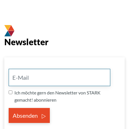
Newsletter
Ich möchte gern den Newsletter von STARK
gemacht! abonnieren
Absenden