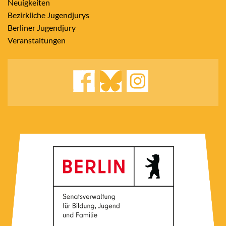
Neuigkeiten
Bezirkliche Jugendjurys
Berliner Jugendjury
Veranstaltungen