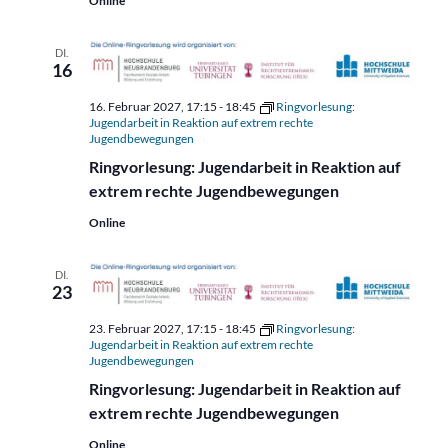
Online
DI.
16
16. Februar 2027, 17:15
-
18:45
Ringvorlesung:
Jugendarbeit in Reaktion auf extrem rechte
Jugendbewegungen
Ringvorlesung: Jugendarbeit in Reaktion auf
extrem rechte Jugendbewegungen
Online
DI.
23
23. Februar 2027, 17:15
-
18:45
Ringvorlesung:
Jugendarbeit in Reaktion auf extrem rechte
Jugendbewegungen
Ringvorlesung: Jugendarbeit in Reaktion auf
extrem rechte Jugendbewegungen
Online