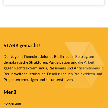
STARK gemacht!
Der Jugend-Demokratiefonds Berlin ist ein Beitrag, um
demokratische Strukturen, Partizipation und die Arbeit
gegen Rechtsextremismus, Rassismus und Antisemitismus in
Berlin weiter auszubauen. Er soll zu neuen Projektideen und
Projekten ermutigen und sie unterstützen.
Menü
Förderung