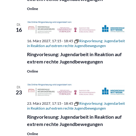
Online
DI.
16
16. März 2027, 17:15
-
18:45
Ringvorlesung: Jugendarbeit
in Reaktion auf extrem rechte Jugendbewegungen
Ringvorlesung: Jugendarbeit in Reaktion auf
extrem rechte Jugendbewegungen
Online
DI.
23
23. März 2027, 17:15
-
18:45
Ringvorlesung: Jugendarbeit
in Reaktion auf extrem rechte Jugendbewegungen
Ringvorlesung: Jugendarbeit in Reaktion auf
extrem rechte Jugendbewegungen
Online