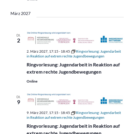
März 2027
DI.
2
2. März 2027, 17:15
-
18:45
Ringvorlesung: Jugendarbeit
in Reaktion auf extrem rechte Jugendbewegungen
Ringvorlesung: Jugendarbeit in Reaktion auf
extrem rechte Jugendbewegungen
Online
DI.
9
9. März 2027, 17:15
-
18:45
Ringvorlesung: Jugendarbeit
in Reaktion auf extrem rechte Jugendbewegungen
Ringvorlesung: Jugendarbeit in Reaktion auf
extrem rechte Jugendbewegungen