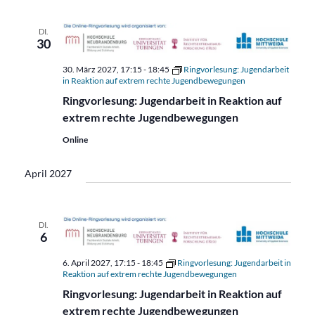
DI.
30
30. März 2027, 17:15
-
18:45
Ringvorlesung: Jugendarbeit
in Reaktion auf extrem rechte Jugendbewegungen
Ringvorlesung: Jugendarbeit in Reaktion auf
extrem rechte Jugendbewegungen
Online
April 2027
DI.
6
6. April 2027, 17:15
-
18:45
Ringvorlesung: Jugendarbeit in
Reaktion auf extrem rechte Jugendbewegungen
Ringvorlesung: Jugendarbeit in Reaktion auf
extrem rechte Jugendbewegungen