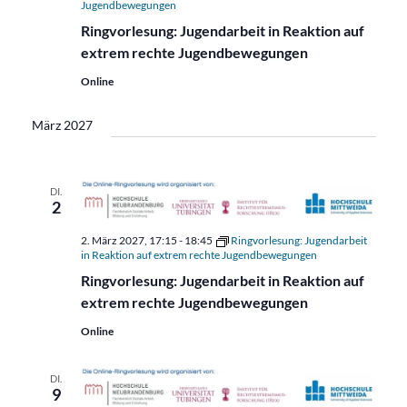
Jugendbewegungen
Ringvorlesung: Jugendarbeit in Reaktion auf
extrem rechte Jugendbewegungen
Online
März 2027
DI.
2
2. März 2027, 17:15
-
18:45
Ringvorlesung: Jugendarbeit
in Reaktion auf extrem rechte Jugendbewegungen
Ringvorlesung: Jugendarbeit in Reaktion auf
extrem rechte Jugendbewegungen
Online
DI.
9