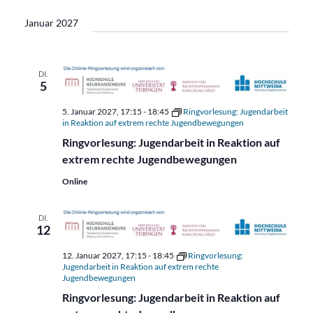
Januar 2027
DI.
5
5. Januar 2027, 17:15
-
18:45
Ringvorlesung: Jugendarbeit
in Reaktion auf extrem rechte Jugendbewegungen
Ringvorlesung: Jugendarbeit in Reaktion auf
extrem rechte Jugendbewegungen
Online
DI.
12
12. Januar 2027, 17:15
-
18:45
Ringvorlesung:
Jugendarbeit in Reaktion auf extrem rechte
Jugendbewegungen
Ringvorlesung: Jugendarbeit in Reaktion auf