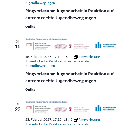
Jugendbewegungen
Ringvorlesung: Jugendarbeit in Reaktion auf
extrem rechte Jugendbewegungen
Online
DI.
16
16. Februar 2027, 17:15
-
18:45
Ringvorlesung:
Jugendarbeit in Reaktion auf extrem rechte
Jugendbewegungen
Ringvorlesung: Jugendarbeit in Reaktion auf
extrem rechte Jugendbewegungen
Online
DI.
23
23. Februar 2027, 17:15
-
18:45
Ringvorlesung:
Jugendarbeit in Reaktion auf extrem rechte