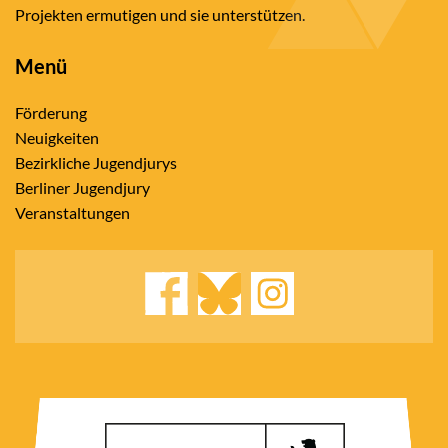
Projekten ermutigen und sie unterstützen.
Menü
Förderung
Neuigkeiten
Bezirkliche Jugendjurys
Berliner Jugendjury
Veranstaltungen