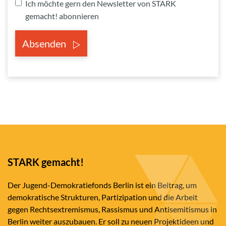
Ich möchte gern den Newsletter von STARK
gemacht! abonnieren
Absenden
STARK gemacht!
Der Jugend-Demokratiefonds Berlin ist ein Beitrag, um
demokratische Strukturen, Partizipation und die Arbeit
gegen Rechtsextremismus, Rassismus und Antisemitismus in
Berlin weiter auszubauen. Er soll zu neuen Projektideen und