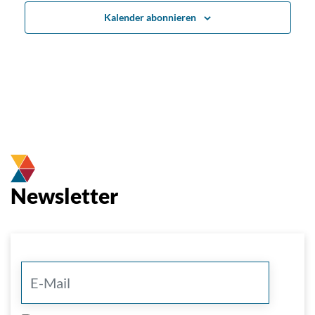
Kalender abonnieren
Newsletter