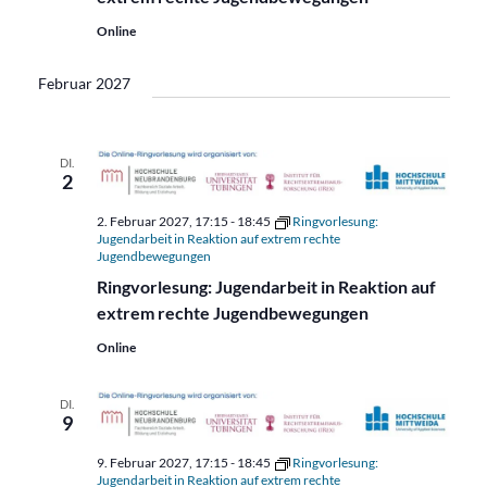
Online
Februar 2027
DI.
2
2. Februar 2027, 17:15
-
18:45
Ringvorlesung:
Jugendarbeit in Reaktion auf extrem rechte
Jugendbewegungen
Ringvorlesung: Jugendarbeit in Reaktion auf
extrem rechte Jugendbewegungen
Online
DI.
9
9. Februar 2027, 17:15
-
18:45
Ringvorlesung:
Jugendarbeit in Reaktion auf extrem rechte