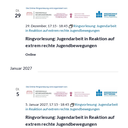
DI.
29
29. Dezember, 17:15
-
18:45
Ringvorlesung: Jugendarbeit
in Reaktion auf extrem rechte Jugendbewegungen
Ringvorlesung: Jugendarbeit in Reaktion auf
extrem rechte Jugendbewegungen
Online
Januar 2027
DI.
5
5. Januar 2027, 17:15
-
18:45
Ringvorlesung: Jugendarbeit
in Reaktion auf extrem rechte Jugendbewegungen
Ringvorlesung: Jugendarbeit in Reaktion auf
extrem rechte Jugendbewegungen