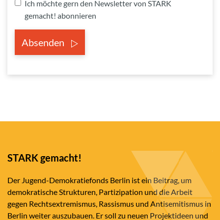
Ich möchte gern den Newsletter von STARK
gemacht! abonnieren
Absenden
STARK gemacht!
Der Jugend-Demokratiefonds Berlin ist ein Beitrag, um
demokratische Strukturen, Partizipation und die Arbeit
gegen Rechtsextremismus, Rassismus und Antisemitismus in
Berlin weiter auszubauen. Er soll zu neuen Projektideen und