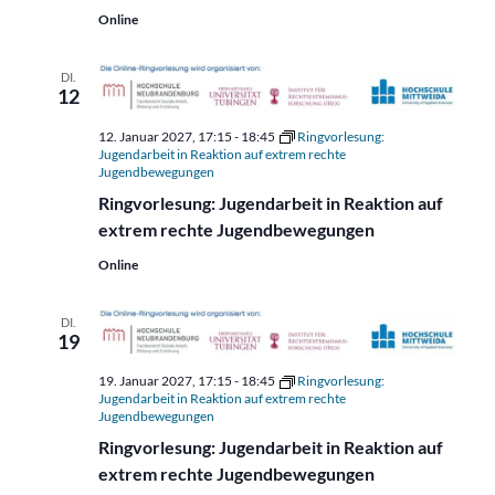
Online
DI.
12
12. Januar 2027, 17:15
-
18:45
Ringvorlesung:
Jugendarbeit in Reaktion auf extrem rechte
Jugendbewegungen
Ringvorlesung: Jugendarbeit in Reaktion auf
extrem rechte Jugendbewegungen
Online
DI.
19
19. Januar 2027, 17:15
-
18:45
Ringvorlesung:
Jugendarbeit in Reaktion auf extrem rechte
Jugendbewegungen
Ringvorlesung: Jugendarbeit in Reaktion auf
extrem rechte Jugendbewegungen