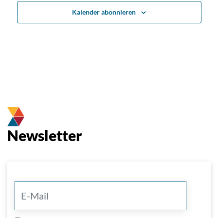
Kalender abonnieren
Newsletter