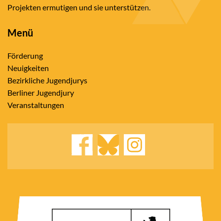
Projekten ermutigen und sie unterstützen.
Menü
Förderung
Neuigkeiten
Bezirkliche Jugendjurys
Berliner Jugendjury
Veranstaltungen