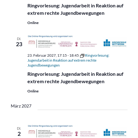
Ringvorlesung: Jugendarbeit in Reaktion auf
extrem rechte Jugendbewegungen
Online
DI.
23
23. Februar 2027, 17:15
-
18:45
Ringvorlesung:
Jugendarbeit in Reaktion auf extrem rechte
Jugendbewegungen
Ringvorlesung: Jugendarbeit in Reaktion auf
extrem rechte Jugendbewegungen
Online
März 2027
DI.
2