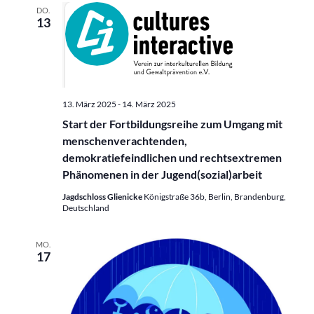
DO.
13
13. März 2025
-
14. März 2025
Start der Fortbildungsreihe zum Umgang mit
menschenverachtenden,
demokratiefeindlichen und rechtsextremen
Phänomenen in der Jugend(sozial)arbeit
Jagdschloss Glienicke
Königstraße 36b, Berlin, Brandenburg,
Deutschland
MO.
17