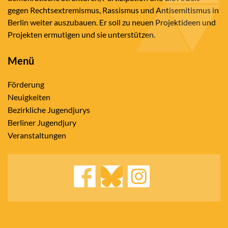
gegen Rechtsextremismus, Rassismus und Antisemitismus in
Berlin weiter auszubauen. Er soll zu neuen Projektideen und
Projekten ermutigen und sie unterstützen.
Menü
Förderung
Neuigkeiten
Bezirkliche Jugendjurys
Berliner Jugendjury
Veranstaltungen