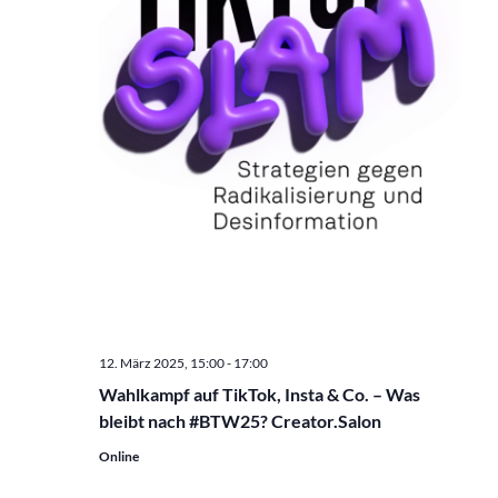
12. März 2025, 15:00
-
17:00
Wahlkampf auf TikTok, Insta & Co. – Was
bleibt nach #BTW25? Creator.Salon
Online