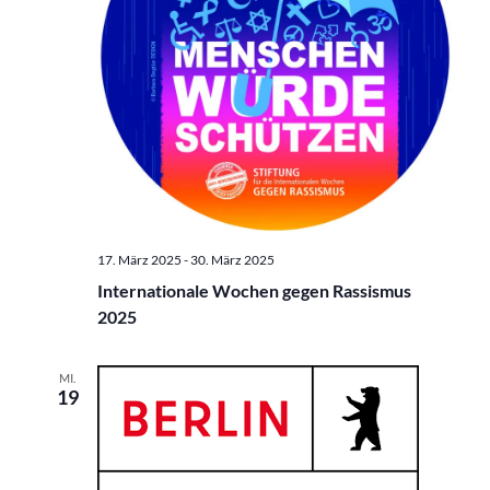
17. März 2025
-
30. März 2025
Internationale Wochen gegen Rassismus
2025
MI.
19