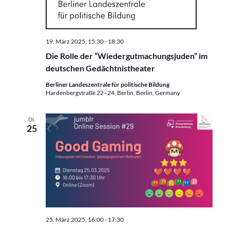
19. März 2025, 15:30
-
18:30
Die Rolle der “Wiedergutmachungsjuden” im
deutschen Gedächtnistheater
Berliner Landeszentrale für politische Bildung
Hardenbergstraße 22–24, Berlin, Berlin, Germany
DI.
25
25. März 2025, 16:00
-
17:30