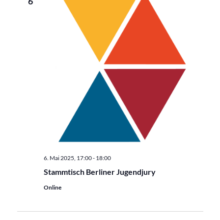
6
6. Mai 2025, 17:00
-
18:00
Stammtisch Berliner Jugendjury
Online