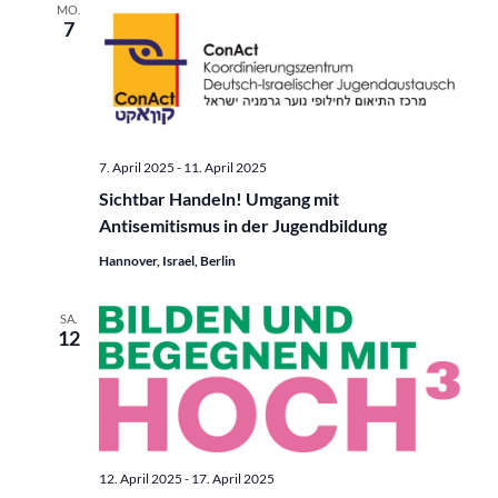
MO.
7
7. April 2025
-
11. April 2025
Sichtbar Handeln! Umgang mit
Antisemitismus in der Jugendbildung
Hannover, Israel, Berlin
SA.
12
12. April 2025
-
17. April 2025