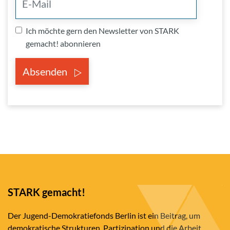
Ich möchte gern den Newsletter von STARK
gemacht! abonnieren
Absenden
STARK gemacht!
Der Jugend-Demokratiefonds Berlin ist ein Beitrag, um
demokratische Strukturen, Partizipation und die Arbeit