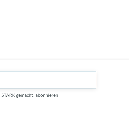
on STARK gemacht! abonnieren