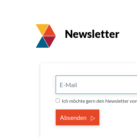
Newsletter
Ich möchte gern den Newsletter v
Absenden