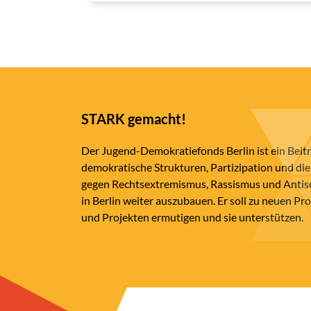
STARK gemacht!
Der Jugend-Demokratiefonds Berlin ist ein Beit
demokratische Strukturen, Partizipation und die
gegen Rechtsextremismus, Rassismus und Anti
in Berlin weiter auszubauen. Er soll zu neuen Pr
und Projekten ermutigen und sie unterstützen.