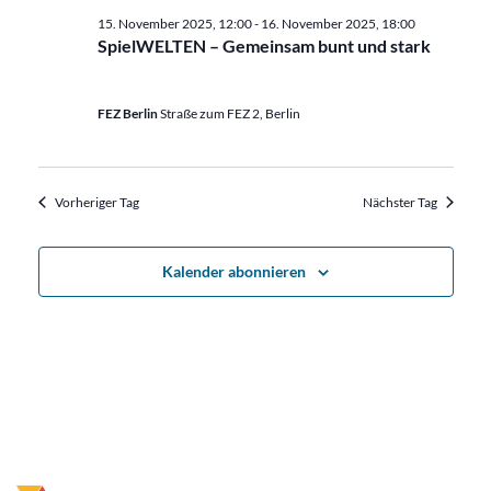
15. November 2025, 12:00
-
16. November 2025, 18:00
SpielWELTEN – Gemeinsam bunt und stark
FEZ Berlin
Straße zum FEZ 2, Berlin
Vorheriger Tag
Nächster Tag
Kalender abonnieren