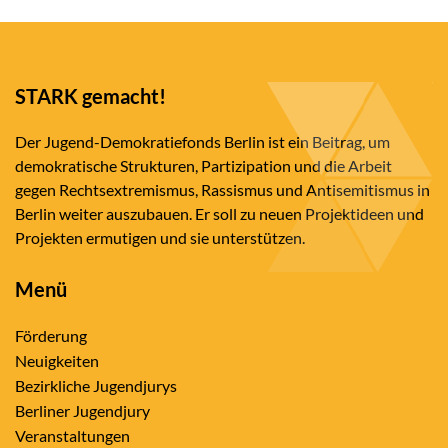
STARK gemacht!
Der Jugend-Demokratiefonds Berlin ist ein Beitrag, um
demokratische Strukturen, Partizipation und die Arbeit
gegen Rechtsextremismus, Rassismus und Antisemitismus in
Berlin weiter auszubauen. Er soll zu neuen Projektideen und
Projekten ermutigen und sie unterstützen.
Menü
Förderung
Neuigkeiten
Bezirkliche Jugendjurys
Berliner Jugendjury
Veranstaltungen