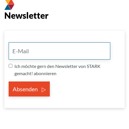
Newsletter
Ich möchte gern den Newsletter von STARK
gemacht! abonnieren
Absenden