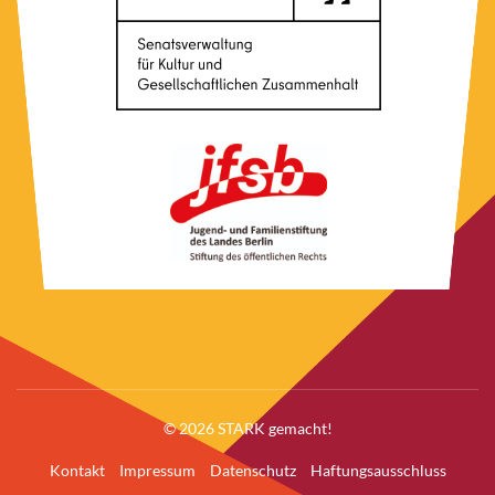
© 2026 STARK gemacht!
Kontakt
Impressum
Datenschutz
Haftungsausschluss