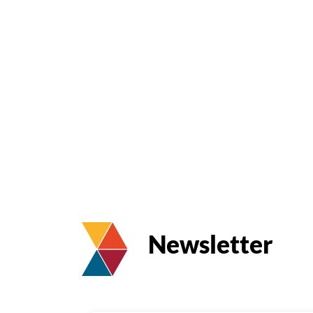
Newsletter