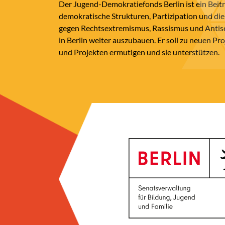
Der Jugend-Demokratiefonds Berlin ist ein Beit
demokratische Strukturen, Partizipation und die
gegen Rechtsextremismus, Rassismus und Anti
in Berlin weiter auszubauen. Er soll zu neuen Pr
und Projekten ermutigen und sie unterstützen.