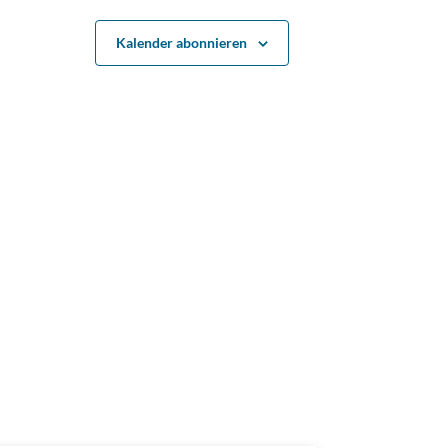
Kalender abonnieren