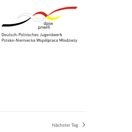
Nächster Tag