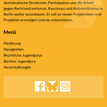
demokratische Strukturen, Partizipation und die Arbeit
gegen Rechtsextremismus, Rassismus und Antisemitismus in
Berlin weiter auszubauen. Er soll zu neuen Projektideen und
Projekten ermutigen und sie unterstützen.
Menü
Förderung
Neuigkeiten
Bezirkliche Jugendjurys
Berliner Jugendjury
Veranstaltungen