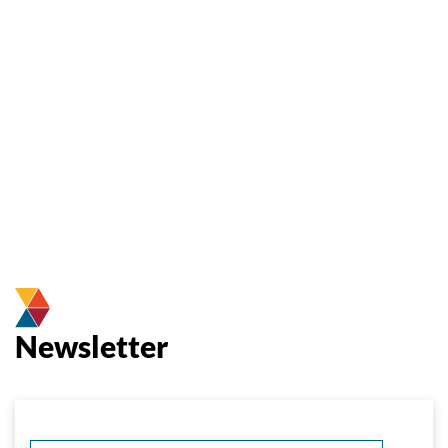
Newsletter