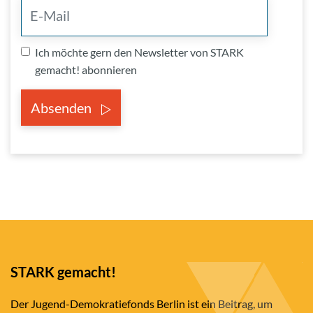
Ich möchte gern den Newsletter von STARK
gemacht! abonnieren
Absenden
STARK gemacht!
Der Jugend-Demokratiefonds Berlin ist ein Beitrag, um