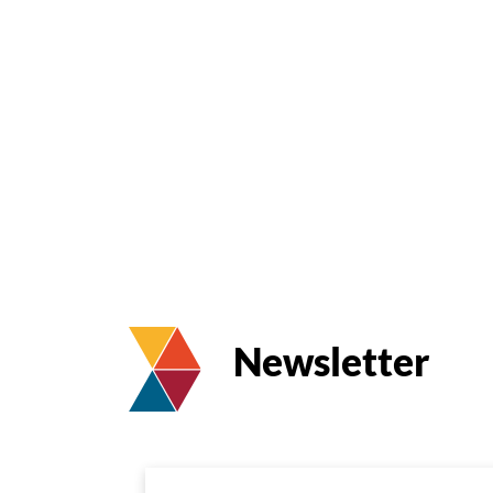
Newsletter