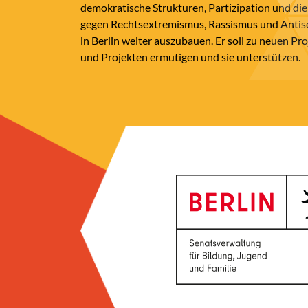
demokratische Strukturen, Partizipation und die
gegen Rechtsextremismus, Rassismus und Anti
in Berlin weiter auszubauen. Er soll zu neuen Pr
und Projekten ermutigen und sie unterstützen.