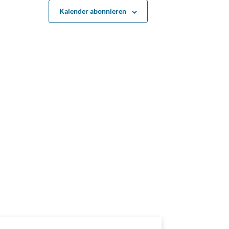
Kalender abonnieren