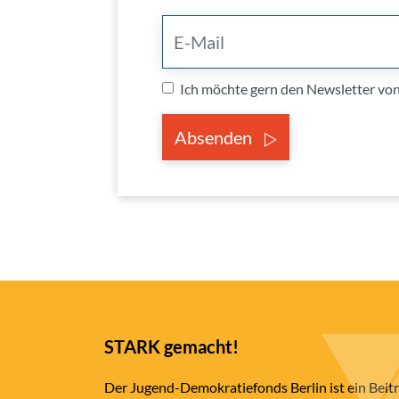
Ich möchte gern den Newsletter v
Absenden
STARK gemacht!
Der Jugend-Demokratiefonds Berlin ist ein Beit