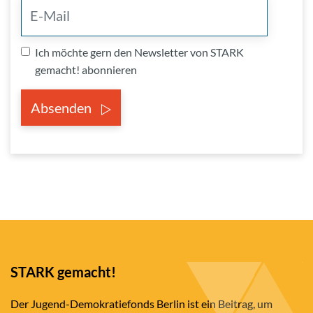
Ich möchte gern den Newsletter von STARK
gemacht! abonnieren
Absenden
STARK gemacht!
Der Jugend-Demokratiefonds Berlin ist ein Beitrag, um