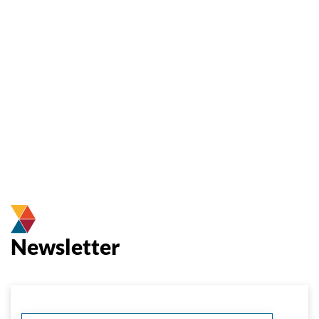
Newsletter