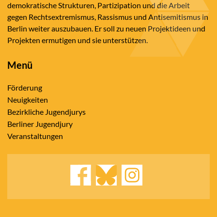
demokratische Strukturen, Partizipation und die Arbeit
gegen Rechtsextremismus, Rassismus und Antisemitismus in
Berlin weiter auszubauen. Er soll zu neuen Projektideen und
Projekten ermutigen und sie unterstützen.
Menü
Förderung
Neuigkeiten
Bezirkliche Jugendjurys
Berliner Jugendjury
Veranstaltungen