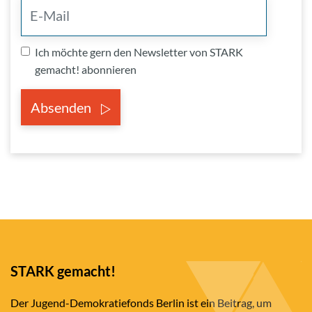
Ich möchte gern den Newsletter von STARK
gemacht! abonnieren
Absenden
STARK gemacht!
Der Jugend-Demokratiefonds Berlin ist ein Beitrag, um