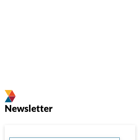
Newsletter