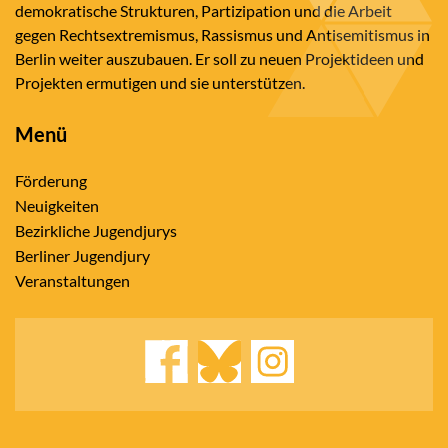
demokratische Strukturen, Partizipation und die Arbeit
gegen Rechtsextremismus, Rassismus und Antisemitismus in
Berlin weiter auszubauen. Er soll zu neuen Projektideen und
Projekten ermutigen und sie unterstützen.
Menü
Förderung
Neuigkeiten
Bezirkliche Jugendjurys
Berliner Jugendjury
Veranstaltungen