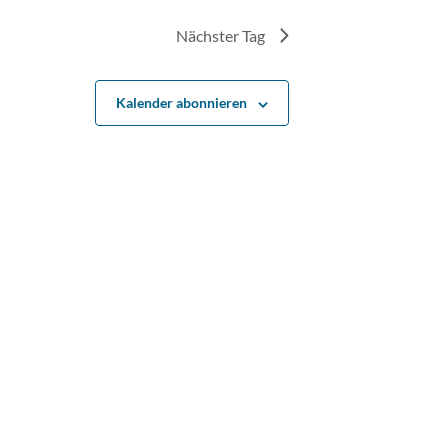
Nächster Tag
Kalender abonnieren