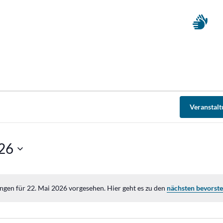
Veranstal
026
ngen für 22. Mai 2026 vorgesehen. Hier geht es zu den
nächsten bevorst
Hinweis