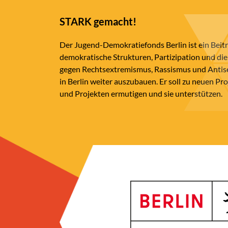
STARK gemacht!
Der Jugend-Demokratiefonds Berlin ist ein Beit
demokratische Strukturen, Partizipation und die
gegen Rechtsextremismus, Rassismus und Anti
in Berlin weiter auszubauen. Er soll zu neuen Pr
und Projekten ermutigen und sie unterstützen.