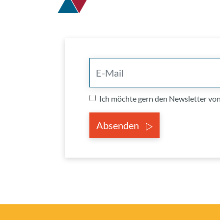
Ich möchte gern den Newsletter v
Absenden