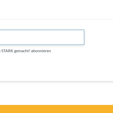
on STARK gemacht! abonnieren