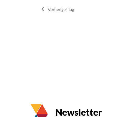
Vorheriger Tag
Newsletter