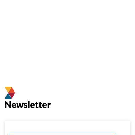
Newsletter