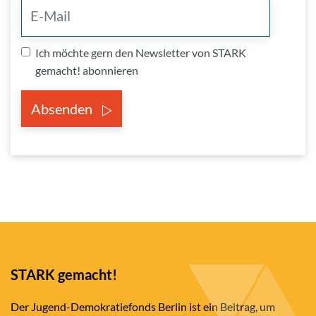
Ich möchte gern den Newsletter von STARK
gemacht! abonnieren
Absenden
STARK gemacht!
Der Jugend-Demokratiefonds Berlin ist ein Beitrag, um