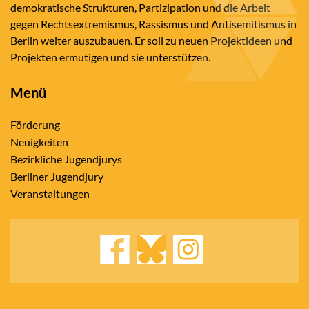
demokratische Strukturen, Partizipation und die Arbeit
gegen Rechtsextremismus, Rassismus und Antisemitismus in
Berlin weiter auszubauen. Er soll zu neuen Projektideen und
Projekten ermutigen und sie unterstützen.
Menü
Förderung
Neuigkeiten
Bezirkliche Jugendjurys
Berliner Jugendjury
Veranstaltungen