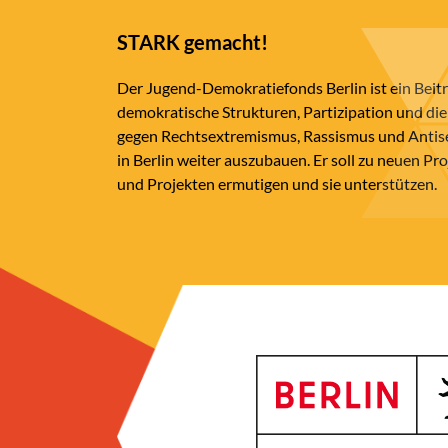
STARK gemacht!
Der Jugend-Demokratiefonds Berlin ist ein Beit
demokratische Strukturen, Partizipation und die
gegen Rechtsextremismus, Rassismus und Anti
in Berlin weiter auszubauen. Er soll zu neuen Pr
und Projekten ermutigen und sie unterstützen.