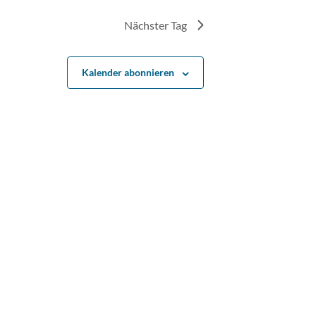
Nächster Tag
Kalender abonnieren