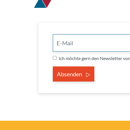
Ich möchte gern den Newsletter v
Absenden