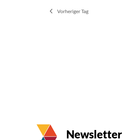
Vorheriger Tag
Newsletter