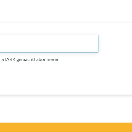
on STARK gemacht! abonnieren