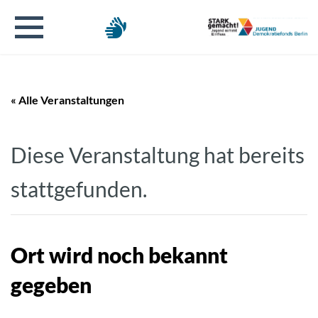
« Alle Veranstaltungen
Diese Veranstaltung hat bereits
stattgefunden.
Ort wird noch bekannt
gegeben