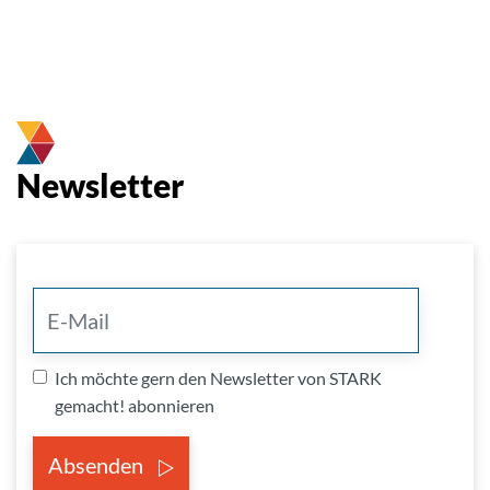
Newsletter
Ich möchte gern den Newsletter von STARK
gemacht! abonnieren
Absenden