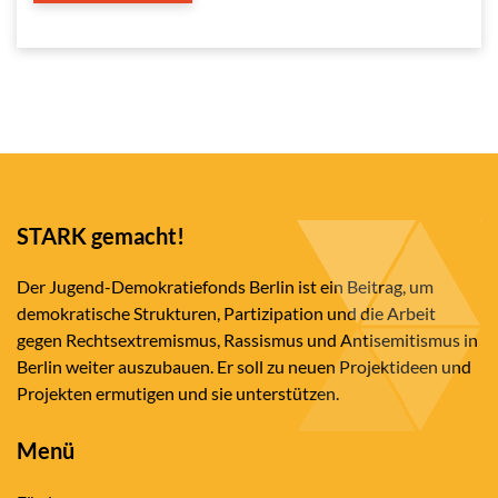
STARK gemacht!
Der Jugend-Demokratiefonds Berlin ist ein Beitrag, um
demokratische Strukturen, Partizipation und die Arbeit
gegen Rechtsextremismus, Rassismus und Antisemitismus in
Berlin weiter auszubauen. Er soll zu neuen Projektideen und
Projekten ermutigen und sie unterstützen.
Menü