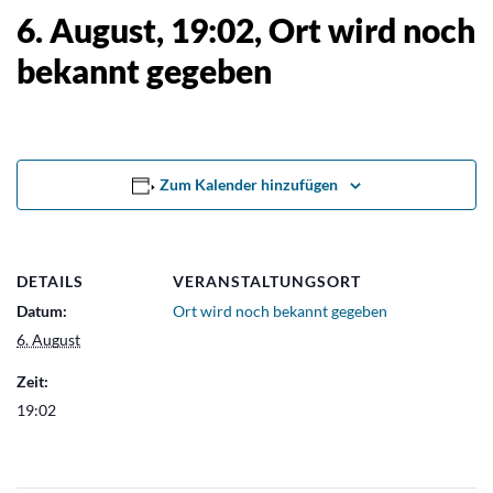
6. August, 19:02
, Ort wird noch
bekannt gegeben
Zum Kalender hinzufügen
DETAILS
VERANSTALTUNGSORT
Datum:
Ort wird noch bekannt gegeben
6. August
Zeit:
19:02