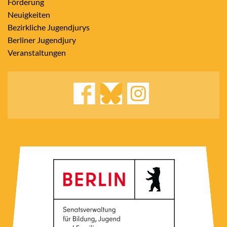
Förderung
Neuigkeiten
Bezirkliche Jugendjurys
Berliner Jugendjury
Veranstaltungen